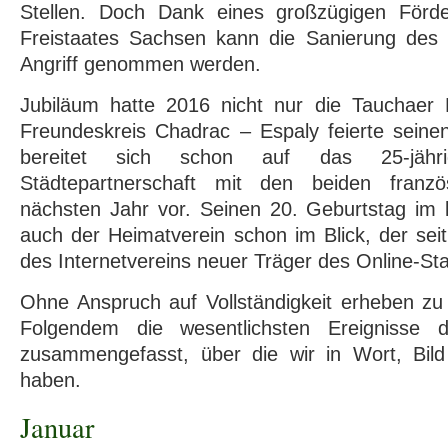
Stellen. Doch Dank eines großzügigen Förde
Freistaates Sachsen kann die Sanierung des
Angriff genommen werden.
Jubiläum hatte 2016 nicht nur die Tauchaer
Freundeskreis Chadrac – Espaly feierte seine
bereitet sich schon auf das 25-jähr
Städtepartnerschaft mit den beiden franz
nächsten Jahr vor. Seinen 20. Geburtstag i
auch der Heimatverein schon im Blick, der seit
des Internetvereins neuer Träger des Online-Sta
Ohne Anspruch auf Vollständigkeit erheben zu
Folgendem die wesentlichsten Ereignisse 
zusammengefasst, über die wir in Wort, Bild
haben.
Januar