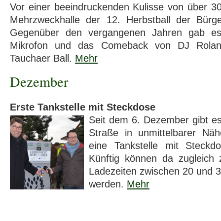
Vor einer beeindruckenden Kulisse von über 3
Mehrzweckhalle der 12. Herbstball der Bürge
Gegenüber den vergangenen Jahren gab e
Mikrofon und das Comeback von DJ Rolan
Tauchaer Ball.
Mehr
Dezember
Erste Tankstelle mit Steckdose
Seit dem 6. Dezember gibt es
Straße in unmittelbarer Näh
eine Tankstelle mit Steckdo
Künftig können da zugleich 
Ladezeiten zwischen 20 und 
werden.
Mehr