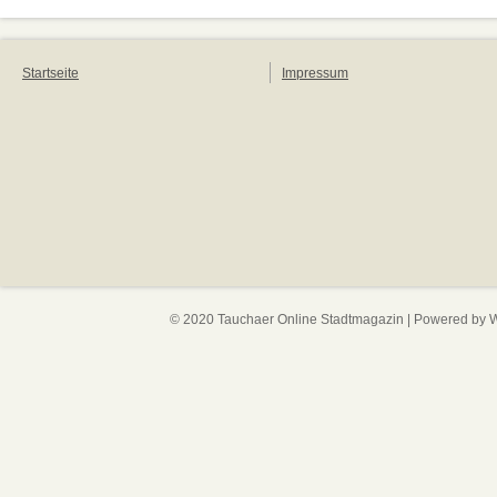
Startseite
Impressum
© 2020 Tauchaer Online Stadtmagazin | Powered by
W