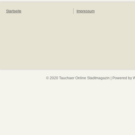
Startseite
Impressum
© 2020 Tauchaer Online Stadtmagazin | Powered by
W