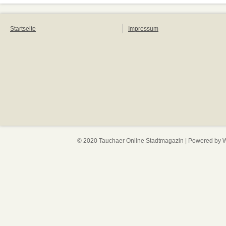
Startseite
Impressum
© 2020 Tauchaer Online Stadtmagazin | Powered by
W