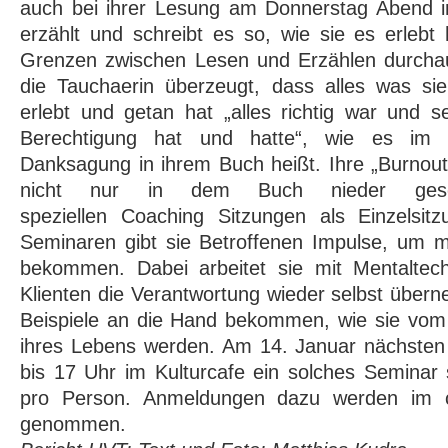
auch bei ihrer Lesung am Donnerstag Abend im
erzählt und schreibt es so, wie sie es erlebt
Grenzen zwischen Lesen und Erzählen durchaus
die Tauchaerin überzeugt, dass alles was si
erlebt und getan hat „alles richtig war und 
Berechtigung hat und hatte“, wie es im 
Danksagung in ihrem Buch heißt. Ihre „Burnout
nicht nur in dem Buch nieder gesc
speziellen Coaching Sitzungen als Einzelsi
Seminaren gibt sie Betroffenen Impulse, um 
bekommen. Dabei arbeitet sie mit Mentaltec
Klienten die Verantwortung wieder selbst über
Beispiele an die Hand bekommen, wie sie vom
ihres Lebens werden. Am 14. Januar nächsten 
bis 17 Uhr im Kulturcafe ein solches Seminar 
pro Person. Anmeldungen dazu werden im c
genommen.