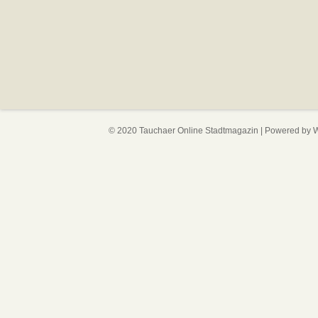
© 2020 Tauchaer Online Stadtmagazin | Powered by
W