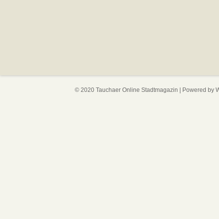
© 2020 Tauchaer Online Stadtmagazin | Powered by
W