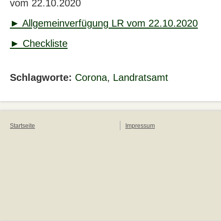
vom 22.10.2020
► Allgemeinverfügung LR vom 22.10.2020
► Checkliste
Schlagworte:
Corona
,
Landratsamt
Startseite
Impressum