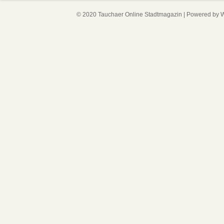
© 2020 Tauchaer Online Stadtmagazin | Powered by
W