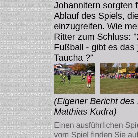
Johannitern sorgten 
Ablauf des Spiels, die
einzugreifen. Wie me
Ritter zum Schluss:
Fußball - gibt es das 
Taucha ?"
(Eigener Bericht des 
Matthias Kudra)
Einen ausführlichen Spi
vom Spiel finden Sie a