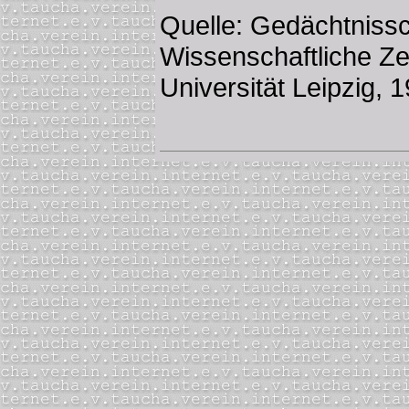
Quelle: Gedächtnissc
Wissenschaftliche Zei
Universität Leipzig, 