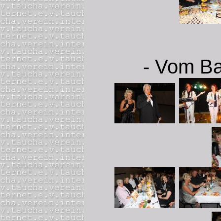
- Vom Ba