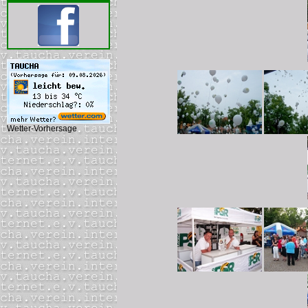
Wetter-Vorhersage