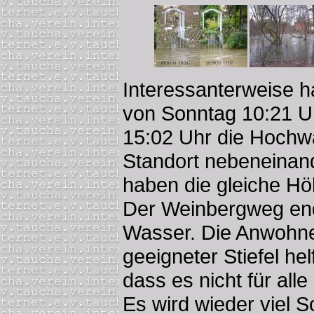
Interessanterweise h
von Sonntag 10:21 U
15:02 Uhr die Hochw
Standort nebeneinande
haben die gleiche Hö
Der Weinbergweg end
Wasser. Die Anwohne
geeigneter Stiefel hel
dass es nicht für alle 
Es wird wieder viel S