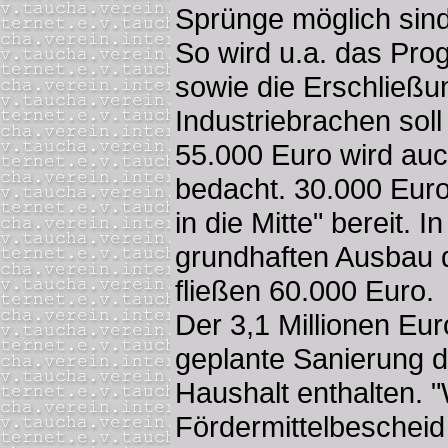
Sprünge möglich sind
So wird u.a. das Pro
sowie die Erschließu
Industriebrachen soll
55.000 Euro wird au
bedacht. 30.000 Euro
in die Mitte" bereit. 
grundhaften Ausbau 
fließen 60.000 Euro.
Der 3,1 Millionen Eur
geplante Sanierung d
Haushalt enthalten. 
Fördermittelbeschei