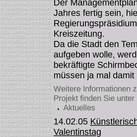
Der Managementplan
Jahres fertig sein, hi
Regierungspräsidium 
Kreiszeitung.
Da die Stadt den Tem
aufgeben wolle, werd
bekräftigte Schirmbe
müssen ja mal damit
Weitere Informationen
Projekt finden Sie unter
Aktuelles
14.02.05
Künstlerisc
Valentinstag