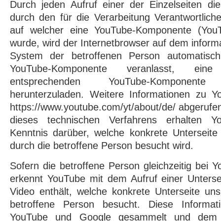
Durch jeden Aufruf einer der Einzelseiten dies
durch den für die Verarbeitung Verantwortlich
auf welcher eine YouTube-Komponente (YouTu
wurde, wird der Internetbrowser auf dem inform
System der betroffenen Person automatisch 
YouTube-Komponente veranlasst, eine
entsprechenden YouTube-Komponen
herunterzuladen. Weitere Informationen zu 
https://www.youtube.com/yt/about/de/ abgeruf
dieses technischen Verfahrens erhalten 
Kenntnis darüber, welche konkrete Unterseite 
durch die betroffene Person besucht wird.
Sofern die betroffene Person gleichzeitig bei Y
erkennt YouTube mit dem Aufruf einer Unterse
Video enthält, welche konkrete Unterseite unse
betroffene Person besucht. Diese Informa
YouTube und Google gesammelt und dem j