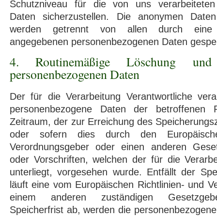
Schutzniveau für die von uns verarbeitete
Daten sicherzustellen. Die anonymen Daten 
werden getrennt von allen durch eine 
angegebenen personenbezogenen Daten gespei
4. Routinemäßige Löschung un
personenbezogenen Daten
Der für die Verarbeitung Verantwortliche vera
personenbezogene Daten der betroffenen 
Zeitraum, der zur Erreichung des Speicherungsz
oder sofern dies durch den Europäische
Verordnungsgeber oder einen anderen Gese
oder Vorschriften, welchen der für die Verarbe
unterliegt, vorgesehen wurde. Entfällt der S
läuft eine vom Europäischen Richtlinien- und 
einem anderen zuständigen Gesetzgebe
Speicherfrist ab, werden die personenbezogen