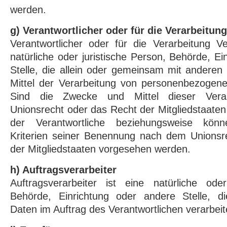
werden.
g) Verantwortlicher oder für die Verarbeitun
Verantwortlicher oder für die Verarbeitung Ver
natürliche oder juristische Person, Behörde, E
Stelle, die allein oder gemeinsam mit andere
Mittel der Verarbeitung von personenbezogene
Sind die Zwecke und Mittel dieser Vera
Unionsrecht oder das Recht der Mitgliedstaate
der Verantwortliche beziehungsweise kön
Kriterien seiner Benennung nach dem Unions
der Mitgliedstaaten vorgesehen werden.
h) Auftragsverarbeiter
Auftragsverarbeiter ist eine natürliche oder
Behörde, Einrichtung oder andere Stelle, d
Daten im Auftrag des Verantwortlichen verarbeit