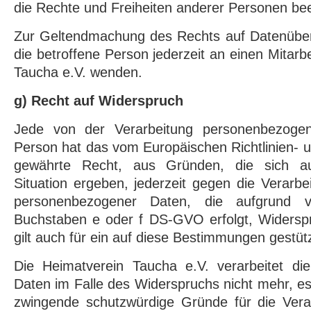
die Rechte und Freiheiten anderer Personen bee
Zur Geltendmachung des Rechts auf Datenübert
die betroffene Person jederzeit an einen Mitarb
Taucha e.V. wenden.
g) Recht auf Widerspruch
Jede von der Verarbeitung personenbezogen
Person hat das vom Europäischen Richtlinien-
gewährte Recht, aus Gründen, die sich au
Situation ergeben, jederzeit gegen die Verarbe
personenbezogener Daten, die aufgrund
Buchstaben e oder f DS-GVO erfolgt, Widerspr
gilt auch für ein auf diese Bestimmungen gestütz
Die Heimatverein Taucha e.V. verarbeitet d
Daten im Falle des Widerspruchs nicht mehr, es
zwingende schutzwürdige Gründe für die Vera