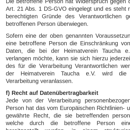
Die betroffene Person hat Widerspruch gegen 
Art. 21 Abs. 1 DS-GVO eingelegt und es steht n
berechtigten Gründe des Verantwortlichen 
betroffenen Person überwiegen.
Sofern eine der oben genannten Voraussetzu
eine betroffene Person die Einschränkung v
Daten, die bei der Heimatverein Taucha e.V
verlangen möchte, kann sie sich hierzu jederzei
des für die Verarbeitung Verantwortlichen we
der Heimatverein Taucha e.V. wird die
Verarbeitung veranlassen.
f) Recht auf Datenübertragbarkeit
Jede von der Verarbeitung personenbezogen
Person hat das vom Europäischen Richtlinien-
gewährte Recht, die sie betreffenden perso
welche durch die betroffene Person eine