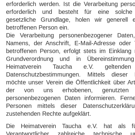
erforderlich werden. Ist die Verarbeitung pe
erforderlich und besteht für eine solche
gesetzliche Grundlage, holen wir generell e
betroffenen Person ein.
Die Verarbeitung personenbezogener Daten,
Namens, der Anschrift, E-Mail-Adresse oder
betroffenen Person, erfolgt stets im Einklang
Grundverordnung und in Übereinstimmun
Heimatverein Taucha e.V. geltenden l
Datenschutzbestimmungen. Mittels dieser D
möchte unser Verein die Öffentlichkeit über 
der von uns erhobenen, genutzten u
personenbezogenen Daten informieren. Ferne
Personen mittels dieser Datenschutzerklä
zustehenden Rechte aufgeklärt.
Die Heimatverein Taucha e.V. hat als fü
Verantwortlicher zahlreiche technische u