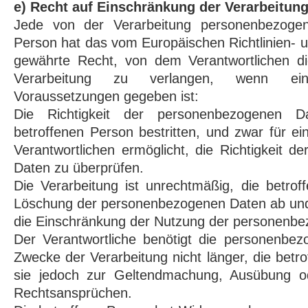
e) Recht auf Einschränkung der Verarbeitun
Jede von der Verarbeitung personenbezogen
Person hat das vom Europäischen Richtlinien-
gewährte Recht, von dem Verantwortlichen d
Verarbeitung zu verlangen, wenn ei
Voraussetzungen gegeben ist:
Die Richtigkeit der personenbezogenen 
betroffenen Person bestritten, und zwar für e
Verantwortlichen ermöglicht, die Richtigkeit 
Daten zu überprüfen.
Die Verarbeitung ist unrechtmäßig, die betrof
Löschung der personenbezogenen Daten ab und 
die Einschränkung der Nutzung der personenb
Der Verantwortliche benötigt die personenbez
Zwecke der Verarbeitung nicht länger, die betr
sie jedoch zur Geltendmachung, Ausübung od
Rechtsansprüchen.