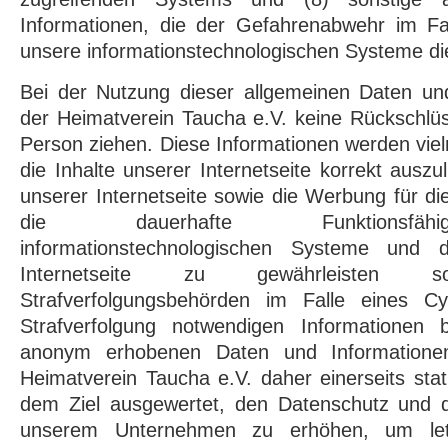
Informationen, die der Gefahrenabwehr im Fal
unsere informationstechnologischen Systeme di
Bei der Nutzung dieser allgemeinen Daten un
der Heimatverein Taucha e.V. keine Rückschlüs
Person ziehen. Diese Informationen werden viel
die Inhalte unserer Internetseite korrekt auszuli
unserer Internetseite sowie die Werbung für di
die dauerhafte Funktionsfähi
informationstechnologischen Systeme und 
Internetseite zu gewährleiste
Strafverfolgungsbehörden im Falle eines Cy
Strafverfolgung notwendigen Informationen be
anonym erhobenen Daten und Informatione
Heimatverein Taucha e.V. daher einerseits stat
dem Ziel ausgewertet, den Datenschutz und di
unserem Unternehmen zu erhöhen, um letzt