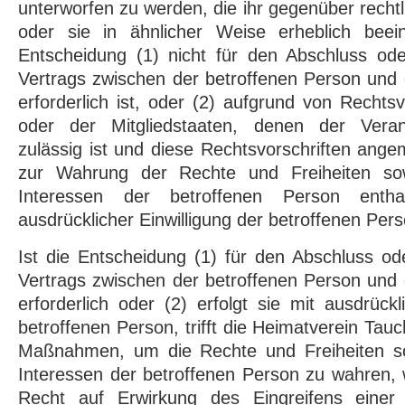
unterworfen zu werden, die ihr gegenüber rechtl
oder sie in ähnlicher Weise erheblich beeint
Entscheidung (1) nicht für den Abschluss ode
Vertrags zwischen der betroffenen Person und
erforderlich ist, oder (2) aufgrund von Rechts
oder der Mitgliedstaaten, denen der Verantw
zulässig ist und diese Rechtsvorschriften a
zur Wahrung der Rechte und Freiheiten sow
Interessen der betroffenen Person enth
ausdrücklicher Einwilligung der betroffenen Pers
Ist die Entscheidung (1) für den Abschluss ode
Vertrags zwischen der betroffenen Person und
erforderlich oder (2) erfolgt sie mit ausdrückl
betroffenen Person, trifft die Heimatverein Ta
Maßnahmen, um die Rechte und Freiheiten so
Interessen der betroffenen Person zu wahren,
Recht auf Erwirkung des Eingreifens einer