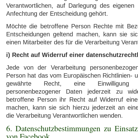
Verantwortlichen, auf Darlegung des eigenen
Anfechtung der Entscheidung gehört.
Möchte die betroffene Person Rechte mit Bezu
Entscheidungen geltend machen, kann sie sich
einen Mitarbeiter des für die Verarbeitung Vera
i) Recht auf Widerruf einer datenschutzrecht
Jede von der Verarbeitung personenbezogen
Person hat das vom Europäischen Richtlinien-
gewährte Recht, eine Einwilligung 
personenbezogener Daten jederzeit zu wid
betroffene Person ihr Recht auf Widerruf einer
machen, kann sie sich hierzu jederzeit an eine
die Verarbeitung Verantwortlichen wenden.
6. Datenschutzbestimmungen zu Einsa
von Facebook