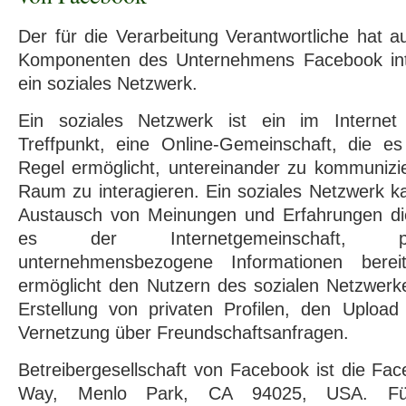
Der für die Verarbeitung Verantwortliche hat au
Komponenten des Unternehmens Facebook inte
ein soziales Netzwerk.
Ein soziales Netzwerk ist ein im Internet 
Treffpunkt, eine Online-Gemeinschaft, die e
Regel ermöglicht, untereinander zu kommunizie
Raum zu interagieren. Ein soziales Netzwerk k
Austausch von Meinungen und Erfahrungen di
es der Internetgemeinschaft, pe
unternehmensbezogene Informationen bereit
ermöglicht den Nutzern des sozialen Netzwerk
Erstellung von privaten Profilen, den Uploa
Vernetzung über Freundschaftsanfragen.
Betreibergesellschaft von Facebook ist die Fac
Way, Menlo Park, CA 94025, USA. Für