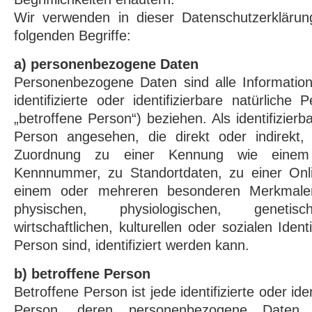
Wir verwenden in dieser Datenschutzerkläru
folgenden Begriffe:
a) personenbezogene Daten
Personenbezogene Daten sind alle Information
identifizierte oder identifizierbare natürlich
„betroffene Person“) beziehen. Als identifizierba
Person angesehen, die direkt oder indirekt, 
Zuordnung zu einer Kennung wie eine
Kennnummer, zu Standortdaten, zu einer Onl
einem oder mehreren besonderen Merkmalen
physischen, physiologischen, genetisc
wirtschaftlichen, kulturellen oder sozialen Ident
Person sind, identifiziert werden kann.
b) betroffene Person
Betroffene Person ist jede identifizierte oder iden
Person, deren personenbezogene Date