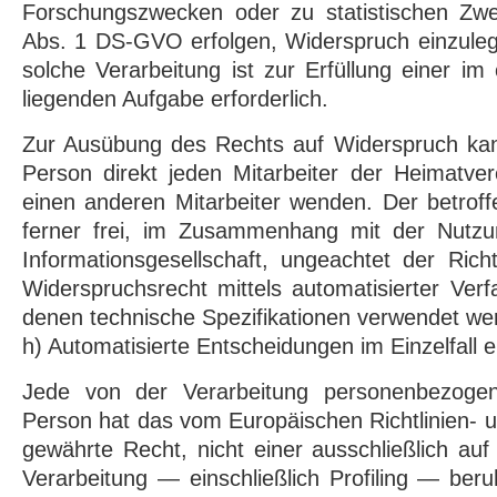
Forschungszwecken oder zu statistischen Zw
Abs. 1 DS-GVO erfolgen, Widerspruch einzuleg
solche Verarbeitung ist zur Erfüllung einer im 
liegenden Aufgabe erforderlich.
Zur Ausübung des Rechts auf Widerspruch kann
Person direkt jeden Mitarbeiter der Heimatve
einen anderen Mitarbeiter wenden. Der betrof
ferner frei, im Zusammenhang mit der Nutzu
Informationsgesellschaft, ungeachtet der Richt
Widerspruchsrecht mittels automatisierter Ver
denen technische Spezifikationen verwendet we
h) Automatisierte Entscheidungen im Einzelfall ei
Jede von der Verarbeitung personenbezogen
Person hat das vom Europäischen Richtlinien-
gewährte Recht, nicht einer ausschließlich auf
Verarbeitung — einschließlich Profiling — be