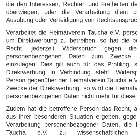
die den Interessen, Rechten und Freiheiten d
überwiegen, oder die Verarbeitung dient 
Ausübung oder Verteidigung von Rechtsansprü
Verarbeitet die Heimatverein Taucha e.V. per
um Direktwerbung zu betreiben, so hat die b
Recht, jederzeit Widerspruch gegen di
personenbezogenen Daten zum Zwecke d
einzulegen. Dies gilt auch für das Profiling, 
Direktwerbung in Verbindung steht. Widersp
Person gegenüber der Heimatverein Taucha e.V.
Zwecke der Direktwerbung, so wird die Heimatv
personenbezogenen Daten nicht mehr für diese
Zudem hat die betroffene Person das Recht, a
aus ihrer besonderen Situation ergeben, gege
Verarbeitung personenbezogener Daten, die 
Taucha e.V. zu wissenschaftlichen o