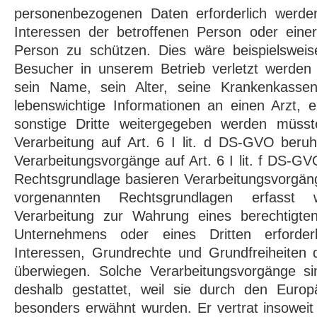
personenbezogenen Daten erforderlich werde
Interessen der betroffenen Person oder einer
Person zu schützen. Dies wäre beispielsweis
Besucher in unserem Betrieb verletzt werden
sein Name, sein Alter, seine Krankenkassen
lebenswichtige Informationen an einen Arzt, 
sonstige Dritte weitergegeben werden müss
Verarbeitung auf Art. 6 I lit. d DS-GVO beruh
Verarbeitungsvorgänge auf Art. 6 I lit. f DS-G
Rechtsgrundlage basieren Verarbeitungsvorgäng
vorgenannten Rechtsgrundlagen erfasst
Verarbeitung zur Wahrung eines berechtigte
Unternehmens oder eines Dritten erforderl
Interessen, Grundrechte und Grundfreiheiten 
überwiegen. Solche Verarbeitungsvorgänge s
deshalb gestattet, weil sie durch den Euro
besonders erwähnt wurden. Er vertrat insoweit