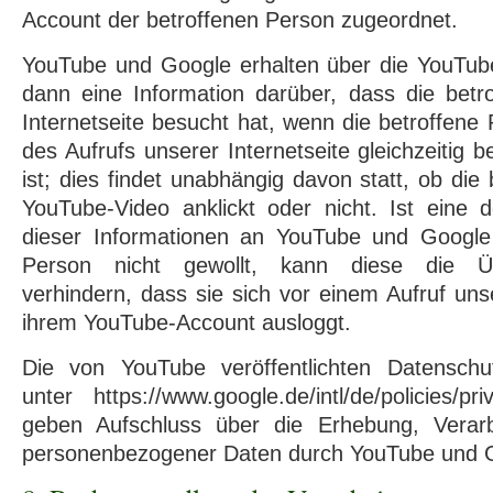
Account der betroffenen Person zugeordnet.
YouTube und Google erhalten über die YouTu
dann eine Information darüber, dass die betr
Internetseite besucht hat, wenn die betroffene
des Aufrufs unserer Internetseite gleichzeitig 
ist; dies findet unabhängig davon statt, ob die
YouTube-Video anklickt oder nicht. Ist eine d
dieser Informationen an YouTube und Google
Person nicht gewollt, kann diese die Üb
verhindern, dass sie sich vor einem Aufruf uns
ihrem YouTube-Account ausloggt.
Die von YouTube veröffentlichten Datenschu
unter https://www.google.de/intl/de/policies/p
geben Aufschluss über die Erhebung, Verar
personenbezogener Daten durch YouTube und 