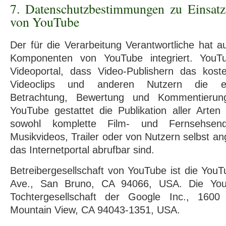
7. Datenschutzbestimmungen zu Einsa
von YouTube
Der für die Verarbeitung Verantwortliche hat au
Komponenten von YouTube integriert. YouTub
Videoportal, dass Video-Publishern das koste
Videoclips und anderen Nutzern die ebe
Betrachtung, Bewertung und Kommentierung
YouTube gestattet die Publikation aller Arte
sowohl komplette Film- und Fernsehsen
Musikvideos, Trailer oder von Nutzern selbst an
das Internetportal abrufbar sind.
Betreibergesellschaft von YouTube ist die You
Ave., San Bruno, CA 94066, USA. Die YouT
Tochtergesellschaft der Google Inc., 1600
Mountain View, CA 94043-1351, USA.