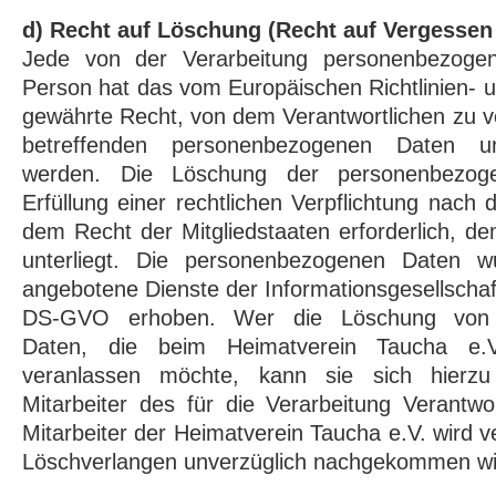
d) Recht auf Löschung (Recht auf Vergessen
Jede von der Verarbeitung personenbezogen
Person hat das vom Europäischen Richtlinien-
gewährte Recht, von dem Verantwortlichen zu ve
betreffenden personenbezogenen Daten unv
werden. Die Löschung der personenbezog
Erfüllung einer rechtlichen Verpflichtung nach
dem Recht der Mitgliedstaaten erforderlich, de
unterliegt. Die personenbezogenen Daten 
angebotene Dienste der Informationsgesellschaf
DS-GVO erhoben. Wer die Löschung von 
Daten, die beim Heimatverein Taucha e.V.
veranlassen möchte, kann sie sich hierzu
Mitarbeiter des für die Verarbeitung Verantw
Mitarbeiter der Heimatverein Taucha e.V. wird 
Löschverlangen unverzüglich nachgekommen wi