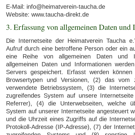
E-Mail: info@heimatverein-taucha.de
Website: www.taucha-direkt.de
3. Erfassung von allgemeinen Daten und 
Die Internetseite der Heimatverein Taucha e.
Aufruf durch eine betroffene Person oder ein a
eine Reihe von allgemeinen Daten und In
allgemeinen Daten und Informationen werden
Servers gespeichert. Erfasst werden können
Browsertypen und Versionen, (2) das vom 
verwendete Betriebssystem, (3) die Internets
zugreifendes System auf unsere Internetseite
Referrer), (4) die Unterwebseiten, welche ü
System auf unserer Internetseite angesteuert 
und die Uhrzeit eines Zugriffs auf die Internetse
Protokoll-Adresse (IP-Adresse), (7) der Interne
zugreifenden Systems und (8) sonstige 