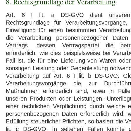
8. Rechtsgrundlage der Verarbeitung
Art. 6 I lit. a DS-GVO dient unsere
Rechtsgrundlage für Verarbeitungsvorgänge,
Einwilligung für einen bestimmten Verarbeitun
die Verarbeitung personenbezogener Daten 
Vertrags, dessen Vertragspartei die betr
erforderlich, wie dies beispielsweise bei Vera
Fall ist, die für eine Lieferung von Waren ode
sonstigen Leistung oder Gegenleistung notwendi
Verarbeitung auf Art. 6 I lit. b DS-GVO. Gle
Verarbeitungsvorgänge die zur Durchführu
Maßnahmen erforderlich sind, etwa in Fäll
unseren Produkten oder Leistungen. Unterlie
einer rechtlichen Verpflichtung durch welche 
personenbezogenen Daten erforderlich wird, w
Erfüllung steuerlicher Pflichten, so basiert die Ve
lit. c DS-GVO. In seltenen Fällen könnte d