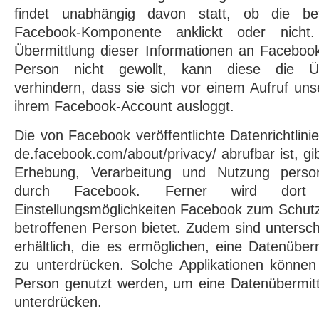
findet unabhängig davon statt, ob die be
Facebook-Komponente anklickt oder nicht.
Übermittlung dieser Informationen an Faceboo
Person nicht gewollt, kann diese die Üb
verhindern, dass sie sich vor einem Aufruf uns
ihrem Facebook-Account ausloggt.
Die von Facebook veröffentlichte Datenrichtlinie,
de.facebook.com/about/privacy/ abrufbar ist, gi
Erhebung, Verarbeitung und Nutzung perso
durch Facebook. Ferner wird dort e
Einstellungsmöglichkeiten Facebook zum Schutz
betroffenen Person bietet. Zudem sind untersch
erhältlich, die es ermöglichen, eine Datenübe
zu unterdrücken. Solche Applikationen können
Person genutzt werden, um eine Datenübermit
unterdrücken.