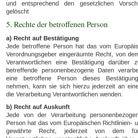
und entsprechend den gesetzlichen Vorschr
gelöscht
5. Rechte der betroffenen Person
a) Recht auf Bestätigung
Jede betroffene Person hat das vom Europäisc
Verordnungsgeber eingeräumte Recht, von dem 
Verantwortlichen eine Bestätigung darüber 
betreffende personenbezogene Daten verarbe
eine betroffene Person dieses Bestätigun
nehmen, kann sie sich hierzu jederzeit an eine
die Verarbeitung Verantwortlichen wenden.
b) Recht auf Auskunft
Jede von der Verarbeitung personenbezogen
Person hat das vom Europäischen Richtlinien-
gewährte Recht, jederzeit von dem für