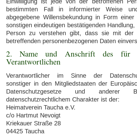
Einwilligung ist jede von der betroffenen Pers
bestimmten Fall in informierter Weise und
abgegebene Willensbekundung in Form einer 
sonstigen eindeutigen bestätigenden Handlung, 
Person zu verstehen gibt, dass sie mit der 
betreffenden personenbezogenen Daten einverst
2. Name und Anschrift des für d
Verantwortlichen
Verantwortlicher im Sinne der Datenschut
sonstiger in den Mitgliedstaaten der Europäi
Datenschutzgesetze und anderer B
datenschutzrechtlichem Charakter ist der:
Heimatverein Taucha e.V.
c/o Hartmut Nevoigt
Kriekauer Straße 28
04425 Taucha