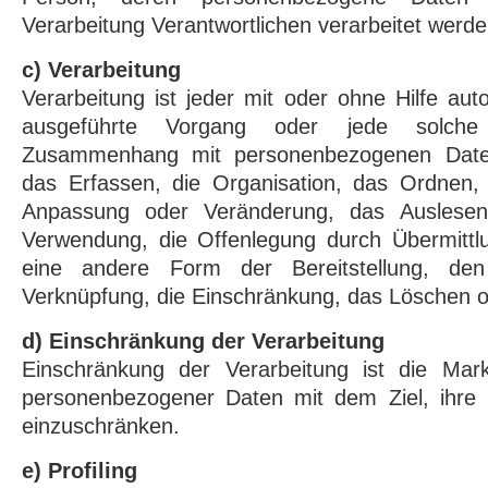
Verarbeitung Verantwortlichen verarbeitet werde
c) Verarbeitung
Verarbeitung ist jeder mit oder ohne Hilfe aut
ausgeführte Vorgang oder jede solche
Zusammenhang mit personenbezogenen Date
das Erfassen, die Organisation, das Ordnen, 
Anpassung oder Veränderung, das Auslesen
Verwendung, die Offenlegung durch Übermittlu
eine andere Form der Bereitstellung, den
Verknüpfung, die Einschränkung, das Löschen o
d) Einschränkung der Verarbeitung
Einschränkung der Verarbeitung ist die Mark
personenbezogener Daten mit dem Ziel, ihre k
einzuschränken.
e) Profiling