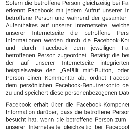
Sofern die betroffene Person gleichzeitig bei Fa
erkennt Facebook mit jedem Aufruf unserer In
betroffene Person und während der gesamten 
Aufenthaltes auf unserer Internetseite, welch
unserer Internetseite die betroffene Per
Informationen werden durch die Facebook-K
und durch Facebook dem jeweiligen Fac
betroffenen Person zugeordnet. Betätigt die be
der auf unserer Internetseite integrierte
beispielsweise den „Gefällt mir“-Button, ode
Person einen Kommentar ab, ordnet Faceboo
dem persönlichen Facebook-Benutzerkonto de
zu und speichert diese personenbezogenen Dat
Facebook erhält über die Facebook-Kompone
Information darüber, dass die betroffene Perso
besucht hat, wenn die betroffene Person zum 
unserer Internetseite gleichzeitig bei Faceboo