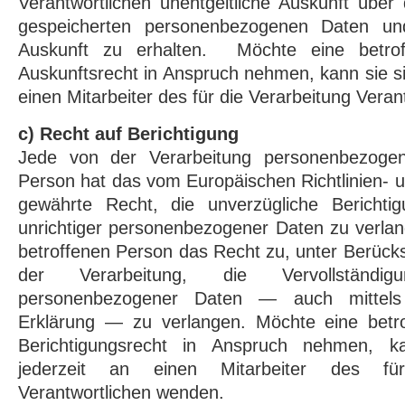
Verantwortlichen unentgeltliche Auskunft über
gespeicherten personenbezogenen Daten un
Auskunft zu erhalten. Möchte eine betrof
Auskunftsrecht in Anspruch nehmen, kann sie si
einen Mitarbeiter des für die Verarbeitung Vera
c) Recht auf Berichtigung
Jede von der Verarbeitung personenbezogen
Person hat das vom Europäischen Richtlinien-
gewährte Recht, die unverzügliche Berichtig
unrichtiger personenbezogener Daten zu verlan
betroffenen Person das Recht zu, unter Berück
der Verarbeitung, die Vervollständigu
personenbezogener Daten — auch mittels
Erklärung — zu verlangen. Möchte eine betr
Berichtigungsrecht in Anspruch nehmen, k
jederzeit an einen Mitarbeiter des fü
Verantwortlichen wenden.