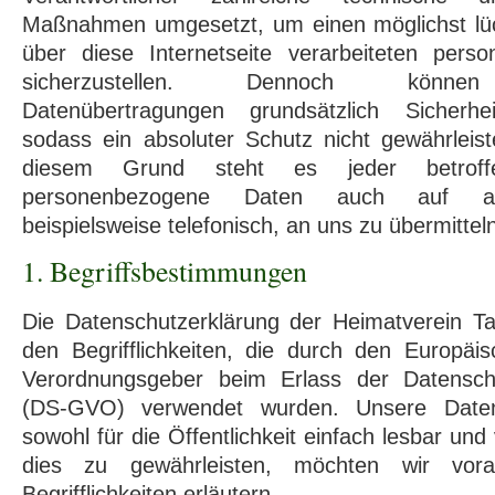
Maßnahmen umgesetzt, um einen möglichst lü
über diese Internetseite verarbeiteten per
sicherzustellen. Dennoch können I
Datenübertragungen grundsätzlich Sicherhei
sodass ein absoluter Schutz nicht gewährleis
diesem Grund steht es jeder betroff
personenbezogene Daten auch auf alt
beispielsweise telefonisch, an uns zu übermittel
1. Begriffsbestimmungen
Die Datenschutzerklärung der Heimatverein Ta
den Begrifflichkeiten, die durch den Europäis
Verordnungsgeber beim Erlass der Datensch
(DS-GVO) verwendet wurden. Unsere Datens
sowohl für die Öffentlichkeit einfach lesbar und
dies zu gewährleisten, möchten wir vor
Begrifflichkeiten erläutern.