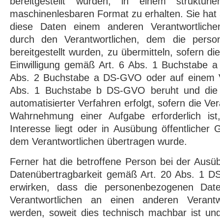
bereitgestellt wurden, in einem strukturi
maschinenlesbaren Format zu erhalten. Sie ha
diese Daten einem anderen Verantwortlich
durch den Verantwortlichen, dem die pers
bereitgestellt wurden, zu übermitteln, sofern di
Einwilligung gemäß Art. 6 Abs. 1 Buchstabe 
Abs. 2 Buchstabe a DS-GVO oder auf einem V
Abs. 1 Buchstabe b DS-GVO beruht und die V
automatisierter Verfahren erfolgt, sofern die Ver
Wahrnehmung einer Aufgabe erforderlich ist,
Interesse liegt oder in Ausübung öffentlicher 
dem Verantwortlichen übertragen wurde.
Ferner hat die betroffene Person bei der Ausü
Datenübertragbarkeit gemäß Art. 20 Abs. 1 
erwirken, dass die personenbezogenen Dat
Verantwortlichen an einen anderen Verantwo
werden, soweit dies technisch machbar ist und