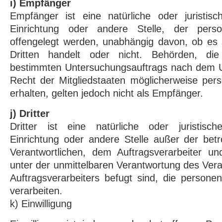
i) Empfänger
Empfänger ist eine natürliche oder juristis
Einrichtung oder andere Stelle, der pers
offengelegt werden, unabhängig davon, ob es 
Dritten handelt oder nicht. Behörden, d
bestimmten Untersuchungsauftrags nach dem 
Recht der Mitgliedstaaten möglicherweise pe
erhalten, gelten jedoch nicht als Empfänger.
j) Dritter
Dritter ist eine natürliche oder juristisc
Einrichtung oder andere Stelle außer der bet
Verantwortlichen, dem Auftragsverarbeiter u
unter der unmittelbaren Verantwortung des Vera
Auftragsverarbeiters befugt sind, die person
verarbeiten.
k) Einwilligung