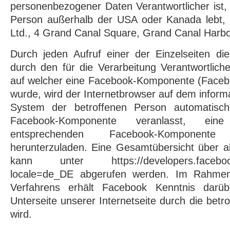
personenbezogener Daten Verantwortlicher ist,
Person außerhalb der USA oder Kanada lebt, 
Ltd., 4 Grand Canal Square, Grand Canal Harbou
Durch jeden Aufruf einer der Einzelseiten dies
durch den für die Verarbeitung Verantwortlich
auf welcher eine Facebook-Komponente (Faceboo
wurde, wird der Internetbrowser auf dem inform
System der betroffenen Person automatisch 
Facebook-Komponente veranlasst, ein
entsprechenden Facebook-Komponen
herunterzuladen. Eine Gesamtübersicht über a
kann unter https://developers.facebook.
locale=de_DE abgerufen werden. Im Rahmen
Verfahrens erhält Facebook Kenntnis darüb
Unterseite unserer Internetseite durch die bet
wird.