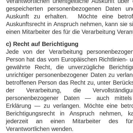
Verantwortlichen unentgeltliche Auskunft über
gespeicherten personenbezogenen Daten un
Auskunft zu erhalten. Möchte eine betrof
Auskunftsrecht in Anspruch nehmen, kann sie si
einen Mitarbeiter des für die Verarbeitung Vera
c) Recht auf Berichtigung
Jede von der Verarbeitung personenbezogen
Person hat das vom Europäischen Richtlinien-
gewährte Recht, die unverzügliche Berichtig
unrichtiger personenbezogener Daten zu verlan
betroffenen Person das Recht zu, unter Berück
der Verarbeitung, die Vervollständigu
personenbezogener Daten — auch mittels
Erklärung — zu verlangen. Möchte eine betr
Berichtigungsrecht in Anspruch nehmen, k
jederzeit an einen Mitarbeiter des fü
Verantwortlichen wenden.