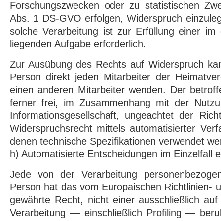
Forschungszwecken oder zu statistischen Zw
Abs. 1 DS-GVO erfolgen, Widerspruch einzuleg
solche Verarbeitung ist zur Erfüllung einer im 
liegenden Aufgabe erforderlich.
Zur Ausübung des Rechts auf Widerspruch kann
Person direkt jeden Mitarbeiter der Heimatve
einen anderen Mitarbeiter wenden. Der betrof
ferner frei, im Zusammenhang mit der Nutzu
Informationsgesellschaft, ungeachtet der Richt
Widerspruchsrecht mittels automatisierter Ver
denen technische Spezifikationen verwendet we
h) Automatisierte Entscheidungen im Einzelfall ei
Jede von der Verarbeitung personenbezogen
Person hat das vom Europäischen Richtlinien-
gewährte Recht, nicht einer ausschließlich auf
Verarbeitung — einschließlich Profiling — be