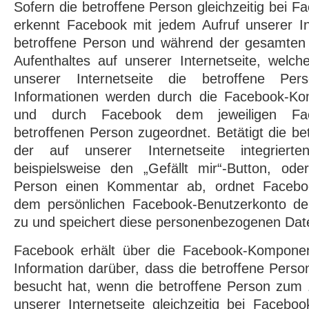
Sofern die betroffene Person gleichzeitig bei Fa
erkennt Facebook mit jedem Aufruf unserer In
betroffene Person und während der gesamten 
Aufenthaltes auf unserer Internetseite, welch
unserer Internetseite die betroffene Per
Informationen werden durch die Facebook-K
und durch Facebook dem jeweiligen Fac
betroffenen Person zugeordnet. Betätigt die be
der auf unserer Internetseite integrierte
beispielsweise den „Gefällt mir“-Button, ode
Person einen Kommentar ab, ordnet Faceboo
dem persönlichen Facebook-Benutzerkonto de
zu und speichert diese personenbezogenen Dat
Facebook erhält über die Facebook-Kompone
Information darüber, dass die betroffene Perso
besucht hat, wenn die betroffene Person zum 
unserer Internetseite gleichzeitig bei Faceboo