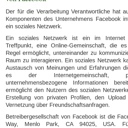
Der für die Verarbeitung Verantwortliche hat au
Komponenten des Unternehmens Facebook inte
ein soziales Netzwerk.
Ein soziales Netzwerk ist ein im Internet 
Treffpunkt, eine Online-Gemeinschaft, die e
Regel ermöglicht, untereinander zu kommunizie
Raum zu interagieren. Ein soziales Netzwerk k
Austausch von Meinungen und Erfahrungen di
es der Internetgemeinschaft, pe
unternehmensbezogene Informationen bereit
ermöglicht den Nutzern des sozialen Netzwerk
Erstellung von privaten Profilen, den Uploa
Vernetzung über Freundschaftsanfragen.
Betreibergesellschaft von Facebook ist die Fac
Way, Menlo Park, CA 94025, USA. Für