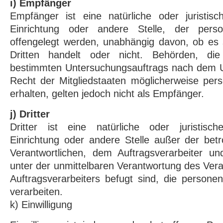
i) Empfänger
Empfänger ist eine natürliche oder juristis
Einrichtung oder andere Stelle, der pers
offengelegt werden, unabhängig davon, ob es 
Dritten handelt oder nicht. Behörden, d
bestimmten Untersuchungsauftrags nach dem 
Recht der Mitgliedstaaten möglicherweise pe
erhalten, gelten jedoch nicht als Empfänger.
j) Dritter
Dritter ist eine natürliche oder juristisc
Einrichtung oder andere Stelle außer der bet
Verantwortlichen, dem Auftragsverarbeiter u
unter der unmittelbaren Verantwortung des Vera
Auftragsverarbeiters befugt sind, die person
verarbeiten.
k) Einwilligung