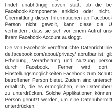
findet unabhängig davon statt, ob die be
Facebook-Komponente anklickt oder nicht.
Übermittlung dieser Informationen an Faceboo
Person nicht gewollt, kann diese die Üb
verhindern, dass sie sich vor einem Aufruf uns
ihrem Facebook-Account ausloggt.
Die von Facebook veröffentlichte Datenrichtlinie,
de.facebook.com/about/privacy/ abrufbar ist, gi
Erhebung, Verarbeitung und Nutzung perso
durch Facebook. Ferner wird dort e
Einstellungsmöglichkeiten Facebook zum Schutz
betroffenen Person bietet. Zudem sind untersch
erhältlich, die es ermöglichen, eine Datenübe
zu unterdrücken. Solche Applikationen können
Person genutzt werden, um eine Datenübermit
unterdrücken.