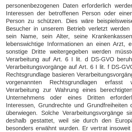
personenbezogenen Daten erforderlich werde
Interessen der betroffenen Person oder einer
Person zu schützen. Dies wäre beispielsweis
Besucher in unserem Betrieb verletzt werden
sein Name, sein Alter, seine Krankenkassen
lebenswichtige Informationen an einen Arzt, 
sonstige Dritte weitergegeben werden müss
Verarbeitung auf Art. 6 I lit. d DS-GVO beruh
Verarbeitungsvorgänge auf Art. 6 I lit. f DS-G
Rechtsgrundlage basieren Verarbeitungsvorgäng
vorgenannten Rechtsgrundlagen erfasst
Verarbeitung zur Wahrung eines berechtigte
Unternehmens oder eines Dritten erforderl
Interessen, Grundrechte und Grundfreiheiten 
überwiegen. Solche Verarbeitungsvorgänge s
deshalb gestattet, weil sie durch den Euro
besonders erwähnt wurden. Er vertrat insoweit