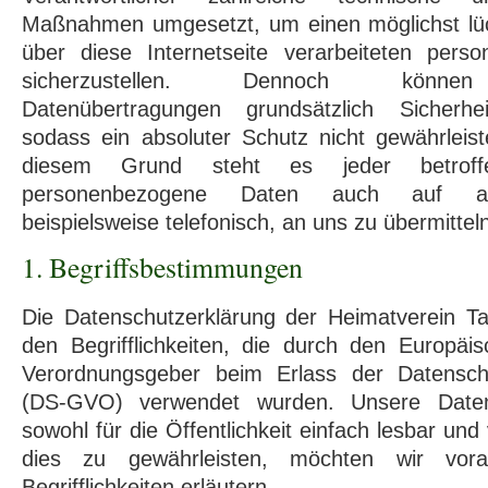
Maßnahmen umgesetzt, um einen möglichst lü
über diese Internetseite verarbeiteten per
sicherzustellen. Dennoch können I
Datenübertragungen grundsätzlich Sicherhei
sodass ein absoluter Schutz nicht gewährleis
diesem Grund steht es jeder betroff
personenbezogene Daten auch auf alt
beispielsweise telefonisch, an uns zu übermittel
1. Begriffsbestimmungen
Die Datenschutzerklärung der Heimatverein Ta
den Begrifflichkeiten, die durch den Europäis
Verordnungsgeber beim Erlass der Datensch
(DS-GVO) verwendet wurden. Unsere Datens
sowohl für die Öffentlichkeit einfach lesbar und
dies zu gewährleisten, möchten wir vor
Begrifflichkeiten erläutern.