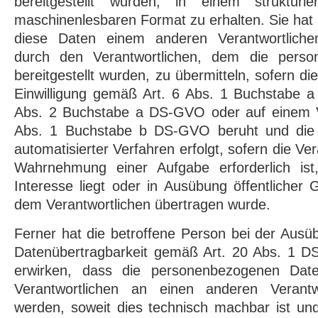
bereitgestellt wurden, in einem strukturi
maschinenlesbaren Format zu erhalten. Sie ha
diese Daten einem anderen Verantwortlich
durch den Verantwortlichen, dem die pers
bereitgestellt wurden, zu übermitteln, sofern di
Einwilligung gemäß Art. 6 Abs. 1 Buchstabe 
Abs. 2 Buchstabe a DS-GVO oder auf einem V
Abs. 1 Buchstabe b DS-GVO beruht und die V
automatisierter Verfahren erfolgt, sofern die Ver
Wahrnehmung einer Aufgabe erforderlich ist,
Interesse liegt oder in Ausübung öffentlicher 
dem Verantwortlichen übertragen wurde.
Ferner hat die betroffene Person bei der Ausü
Datenübertragbarkeit gemäß Art. 20 Abs. 1 
erwirken, dass die personenbezogenen Dat
Verantwortlichen an einen anderen Verantwo
werden, soweit dies technisch machbar ist und