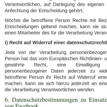
Verantwortlichen, auf Darlegung des eigenen
Anfechtung der Entscheidung gehört.
Möchte die betroffene Person Rechte mit Bezu
Entscheidungen geltend machen, kann sie sich
einen Mitarbeiter des für die Verarbeitung Vera
i) Recht auf Widerruf einer datenschutzrecht
Jede von der Verarbeitung personenbezogen
Person hat das vom Europäischen Richtlinien-
gewährte Recht, eine Einwilligung 
personenbezogener Daten jederzeit zu wid
betroffene Person ihr Recht auf Widerruf einer
machen, kann sie sich hierzu jederzeit an eine
die Verarbeitung Verantwortlichen wenden.
6. Datenschutzbestimmungen zu Einsa
von Facebook