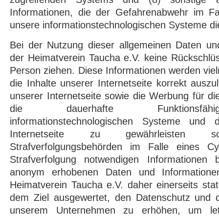
Informationen, die der Gefahrenabwehr im Fal
unsere informationstechnologischen Systeme di
Bei der Nutzung dieser allgemeinen Daten un
der Heimatverein Taucha e.V. keine Rückschlüs
Person ziehen. Diese Informationen werden viel
die Inhalte unserer Internetseite korrekt auszuli
unserer Internetseite sowie die Werbung für di
die dauerhafte Funktionsfähi
informationstechnologischen Systeme und 
Internetseite zu gewährleiste
Strafverfolgungsbehörden im Falle eines Cy
Strafverfolgung notwendigen Informationen be
anonym erhobenen Daten und Informatione
Heimatverein Taucha e.V. daher einerseits stat
dem Ziel ausgewertet, den Datenschutz und di
unserem Unternehmen zu erhöhen, um letzt