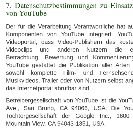
7. Datenschutzbestimmungen zu Einsa
von YouTube
Der für die Verarbeitung Verantwortliche hat au
Komponenten von YouTube integriert. YouTub
Videoportal, dass Video-Publishern das koste
Videoclips und anderen Nutzern die ebe
Betrachtung, Bewertung und Kommentierung
YouTube gestattet die Publikation aller Arte
sowohl komplette Film- und Fernsehsen
Musikvideos, Trailer oder von Nutzern selbst an
das Internetportal abrufbar sind.
Betreibergesellschaft von YouTube ist die You
Ave., San Bruno, CA 94066, USA. Die YouT
Tochtergesellschaft der Google Inc., 1600
Mountain View, CA 94043-1351, USA.