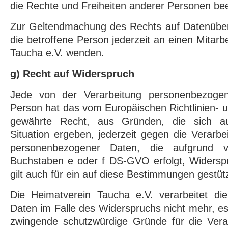
die Rechte und Freiheiten anderer Personen bee
Zur Geltendmachung des Rechts auf Datenübert
die betroffene Person jederzeit an einen Mitarb
Taucha e.V. wenden.
g) Recht auf Widerspruch
Jede von der Verarbeitung personenbezogen
Person hat das vom Europäischen Richtlinien-
gewährte Recht, aus Gründen, die sich au
Situation ergeben, jederzeit gegen die Verarbe
personenbezogener Daten, die aufgrund
Buchstaben e oder f DS-GVO erfolgt, Widerspr
gilt auch für ein auf diese Bestimmungen gestütz
Die Heimatverein Taucha e.V. verarbeitet d
Daten im Falle des Widerspruchs nicht mehr, es
zwingende schutzwürdige Gründe für die Vera