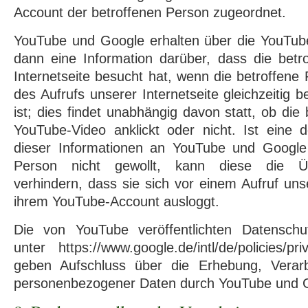
Account der betroffenen Person zugeordnet.
YouTube und Google erhalten über die YouTu
dann eine Information darüber, dass die betr
Internetseite besucht hat, wenn die betroffene
des Aufrufs unserer Internetseite gleichzeitig 
ist; dies findet unabhängig davon statt, ob die
YouTube-Video anklickt oder nicht. Ist eine d
dieser Informationen an YouTube und Google
Person nicht gewollt, kann diese die Üb
verhindern, dass sie sich vor einem Aufruf uns
ihrem YouTube-Account ausloggt.
Die von YouTube veröffentlichten Datenschu
unter https://www.google.de/intl/de/policies/p
geben Aufschluss über die Erhebung, Verar
personenbezogener Daten durch YouTube und 