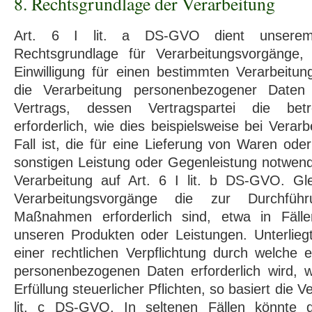
8. Rechtsgrundlage der Verarbeitung
Art. 6 I lit. a DS-GVO dient unsere
Rechtsgrundlage für Verarbeitungsvorgänge,
Einwilligung für einen bestimmten Verarbeitun
die Verarbeitung personenbezogener Daten 
Vertrags, dessen Vertragspartei die betr
erforderlich, wie dies beispielsweise bei Vera
Fall ist, die für eine Lieferung von Waren ode
sonstigen Leistung oder Gegenleistung notwendi
Verarbeitung auf Art. 6 I lit. b DS-GVO. Gle
Verarbeitungsvorgänge die zur Durchführu
Maßnahmen erforderlich sind, etwa in Fäll
unseren Produkten oder Leistungen. Unterlie
einer rechtlichen Verpflichtung durch welche 
personenbezogenen Daten erforderlich wird, w
Erfüllung steuerlicher Pflichten, so basiert die Ve
lit. c DS-GVO. In seltenen Fällen könnte d