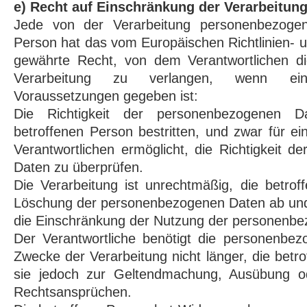
e) Recht auf Einschränkung der Verarbeitun
Jede von der Verarbeitung personenbezogen
Person hat das vom Europäischen Richtlinien-
gewährte Recht, von dem Verantwortlichen d
Verarbeitung zu verlangen, wenn ei
Voraussetzungen gegeben ist:
Die Richtigkeit der personenbezogenen 
betroffenen Person bestritten, und zwar für e
Verantwortlichen ermöglicht, die Richtigkeit 
Daten zu überprüfen.
Die Verarbeitung ist unrechtmäßig, die betrof
Löschung der personenbezogenen Daten ab und 
die Einschränkung der Nutzung der personenb
Der Verantwortliche benötigt die personenbez
Zwecke der Verarbeitung nicht länger, die betr
sie jedoch zur Geltendmachung, Ausübung od
Rechtsansprüchen.