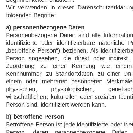
Wir verwenden in dieser Datenschutzerkläru
folgenden Begriffe:
a) personenbezogene Daten
Personenbezogene Daten sind alle Information
identifizierte oder identifizierbare natürlich
„betroffene Person“) beziehen. Als identifizierba
Person angesehen, die direkt oder indirekt, 
Zuordnung zu einer Kennung wie eine
Kennnummer, zu Standortdaten, zu einer Onl
einem oder mehreren besonderen Merkmalen
physischen, physiologischen, genetisc
wirtschaftlichen, kulturellen oder sozialen Ident
Person sind, identifiziert werden kann.
b) betroffene Person
Betroffene Person ist jede identifizierte oder iden
Person, deren personenbezogene Date