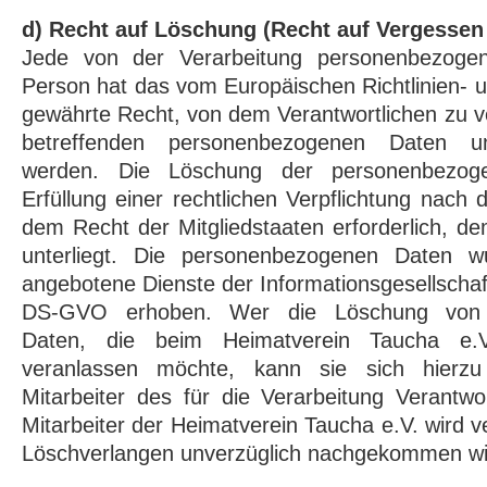
d) Recht auf Löschung (Recht auf Vergessen
Jede von der Verarbeitung personenbezogen
Person hat das vom Europäischen Richtlinien-
gewährte Recht, von dem Verantwortlichen zu ve
betreffenden personenbezogenen Daten unv
werden. Die Löschung der personenbezog
Erfüllung einer rechtlichen Verpflichtung nach
dem Recht der Mitgliedstaaten erforderlich, de
unterliegt. Die personenbezogenen Daten 
angebotene Dienste der Informationsgesellschaf
DS-GVO erhoben. Wer die Löschung von 
Daten, die beim Heimatverein Taucha e.V.
veranlassen möchte, kann sie sich hierzu
Mitarbeiter des für die Verarbeitung Verantw
Mitarbeiter der Heimatverein Taucha e.V. wird 
Löschverlangen unverzüglich nachgekommen wi