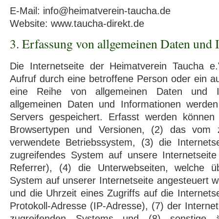
E-Mail: info@heimatverein-taucha.de
Website: www.taucha-direkt.de
3. Erfassung von allgemeinen Daten und 
Die Internetseite der Heimatverein Taucha e.
Aufruf durch eine betroffene Person oder ein a
eine Reihe von allgemeinen Daten und In
allgemeinen Daten und Informationen werden
Servers gespeichert. Erfasst werden können
Browsertypen und Versionen, (2) das vom 
verwendete Betriebssystem, (3) die Internets
zugreifendes System auf unsere Internetseite
Referrer), (4) die Unterwebseiten, welche ü
System auf unserer Internetseite angesteuert 
und die Uhrzeit eines Zugriffs auf die Internetse
Protokoll-Adresse (IP-Adresse), (7) der Interne
zugreifenden Systems und (8) sonstige 