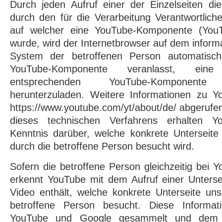
Durch jeden Aufruf einer der Einzelseiten dies
durch den für die Verarbeitung Verantwortlich
auf welcher eine YouTube-Komponente (YouTu
wurde, wird der Internetbrowser auf dem inform
System der betroffenen Person automatisch 
YouTube-Komponente veranlasst, eine
entsprechenden YouTube-Komponen
herunterzuladen. Weitere Informationen zu 
https://www.youtube.com/yt/about/de/ abgeruf
dieses technischen Verfahrens erhalten 
Kenntnis darüber, welche konkrete Unterseite 
durch die betroffene Person besucht wird.
Sofern die betroffene Person gleichzeitig bei Y
erkennt YouTube mit dem Aufruf einer Unterse
Video enthält, welche konkrete Unterseite unse
betroffene Person besucht. Diese Informa
YouTube und Google gesammelt und dem j