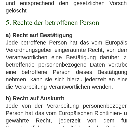
und entsprechend den gesetzlichen Vorschr
gelöscht
5. Rechte der betroffenen Person
a) Recht auf Bestätigung
Jede betroffene Person hat das vom Europäisc
Verordnungsgeber eingeräumte Recht, von dem 
Verantwortlichen eine Bestätigung darüber 
betreffende personenbezogene Daten verarbe
eine betroffene Person dieses Bestätigun
nehmen, kann sie sich hierzu jederzeit an eine
die Verarbeitung Verantwortlichen wenden.
b) Recht auf Auskunft
Jede von der Verarbeitung personenbezogen
Person hat das vom Europäischen Richtlinien-
gewährte Recht, jederzeit von dem für