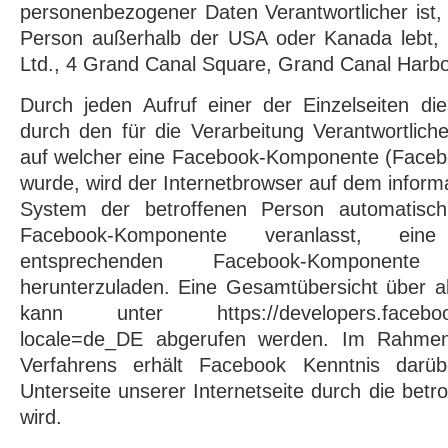
personenbezogener Daten Verantwortlicher ist,
Person außerhalb der USA oder Kanada lebt, 
Ltd., 4 Grand Canal Square, Grand Canal Harbou
Durch jeden Aufruf einer der Einzelseiten dies
durch den für die Verarbeitung Verantwortlich
auf welcher eine Facebook-Komponente (Faceboo
wurde, wird der Internetbrowser auf dem inform
System der betroffenen Person automatisch 
Facebook-Komponente veranlasst, ein
entsprechenden Facebook-Komponen
herunterzuladen. Eine Gesamtübersicht über a
kann unter https://developers.facebook.
locale=de_DE abgerufen werden. Im Rahmen
Verfahrens erhält Facebook Kenntnis darüb
Unterseite unserer Internetseite durch die bet
wird.