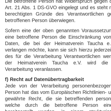
Die betroffene Person hat Widerspruch gegen 
Art. 21 Abs. 1 DS-GVO eingelegt und es steht n
berechtigten Gründe des Verantwortlichen 
betroffenen Person überwiegen.
Sofern eine der oben genannten Voraussetzu
eine betroffene Person die Einschränkung v
Daten, die bei der Heimatverein Taucha e.V
verlangen möchte, kann sie sich hierzu jederzei
des für die Verarbeitung Verantwortlichen we
der Heimatverein Taucha e.V. wird die
Verarbeitung veranlassen.
f) Recht auf Datenübertragbarkeit
Jede von der Verarbeitung personenbezogen
Person hat das vom Europäischen Richtlinien-
gewährte Recht, die sie betreffenden perso
welche durch die betroffene Person eine