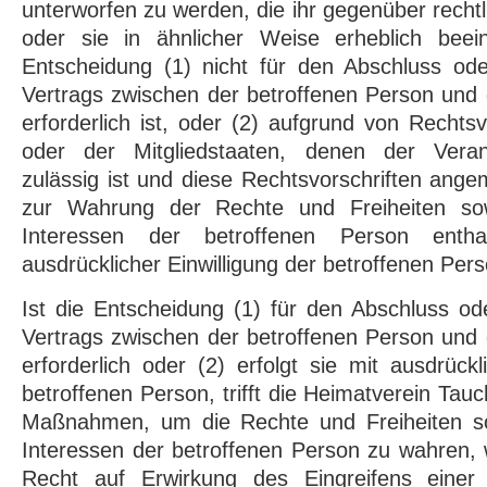
unterworfen zu werden, die ihr gegenüber rechtl
oder sie in ähnlicher Weise erheblich beeint
Entscheidung (1) nicht für den Abschluss ode
Vertrags zwischen der betroffenen Person und
erforderlich ist, oder (2) aufgrund von Rechts
oder der Mitgliedstaaten, denen der Verantw
zulässig ist und diese Rechtsvorschriften a
zur Wahrung der Rechte und Freiheiten sow
Interessen der betroffenen Person enth
ausdrücklicher Einwilligung der betroffenen Pers
Ist die Entscheidung (1) für den Abschluss ode
Vertrags zwischen der betroffenen Person und
erforderlich oder (2) erfolgt sie mit ausdrückl
betroffenen Person, trifft die Heimatverein Ta
Maßnahmen, um die Rechte und Freiheiten so
Interessen der betroffenen Person zu wahren,
Recht auf Erwirkung des Eingreifens einer