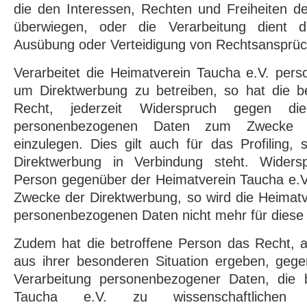
die den Interessen, Rechten und Freiheiten d
überwiegen, oder die Verarbeitung dient 
Ausübung oder Verteidigung von Rechtsansprü
Verarbeitet die Heimatverein Taucha e.V. per
um Direktwerbung zu betreiben, so hat die b
Recht, jederzeit Widerspruch gegen di
personenbezogenen Daten zum Zwecke d
einzulegen. Dies gilt auch für das Profiling, 
Direktwerbung in Verbindung steht. Widersp
Person gegenüber der Heimatverein Taucha e.V.
Zwecke der Direktwerbung, so wird die Heimatv
personenbezogenen Daten nicht mehr für diese
Zudem hat die betroffene Person das Recht, a
aus ihrer besonderen Situation ergeben, gege
Verarbeitung personenbezogener Daten, die 
Taucha e.V. zu wissenschaftlichen o