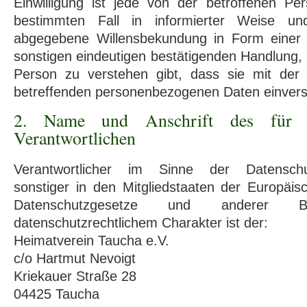
Einwilligung ist jede von der betroffenen Pers
bestimmten Fall in informierter Weise und
abgegebene Willensbekundung in Form einer 
sonstigen eindeutigen bestätigenden Handlung, 
Person zu verstehen gibt, dass sie mit der 
betreffenden personenbezogenen Daten einverst
2. Name und Anschrift des für d
Verantwortlichen
Verantwortlicher im Sinne der Datenschut
sonstiger in den Mitgliedstaaten der Europäi
Datenschutzgesetze und anderer B
datenschutzrechtlichem Charakter ist der:
Heimatverein Taucha e.V.
c/o Hartmut Nevoigt
Kriekauer Straße 28
04425 Taucha