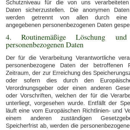
Schutzniveau für die von uns verarbeitete
Daten sicherzustellen. Die anonymen Daten 
werden getrennt von allen durch eine 
angegebenen personenbezogenen Daten gespei
4. Routinemäßige Löschung un
personenbezogenen Daten
Der für die Verarbeitung Verantwortliche vera
personenbezogene Daten der betroffenen 
Zeitraum, der zur Erreichung des Speicherungsz
oder sofern dies durch den Europäische
Verordnungsgeber oder einen anderen Gese
oder Vorschriften, welchen der für die Verarbe
unterliegt, vorgesehen wurde. Entfällt der S
läuft eine vom Europäischen Richtlinien- und 
einem anderen zuständigen Gesetzgebe
Speicherfrist ab, werden die personenbezogen