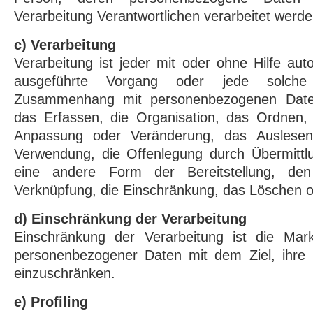
Verarbeitung Verantwortlichen verarbeitet werde
c) Verarbeitung
Verarbeitung ist jeder mit oder ohne Hilfe aut
ausgeführte Vorgang oder jede solche
Zusammenhang mit personenbezogenen Date
das Erfassen, die Organisation, das Ordnen, 
Anpassung oder Veränderung, das Auslesen
Verwendung, die Offenlegung durch Übermittlu
eine andere Form der Bereitstellung, den
Verknüpfung, die Einschränkung, das Löschen o
d) Einschränkung der Verarbeitung
Einschränkung der Verarbeitung ist die Mark
personenbezogener Daten mit dem Ziel, ihre k
einzuschränken.
e) Profiling