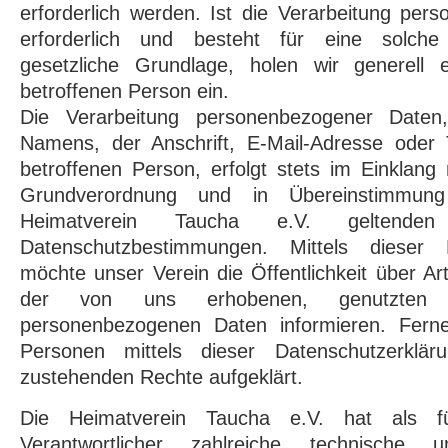
erforderlich werden. Ist die Verarbeitung pe
erforderlich und besteht für eine solche
gesetzliche Grundlage, holen wir generell e
betroffenen Person ein.
Die Verarbeitung personenbezogener Daten,
Namens, der Anschrift, E-Mail-Adresse oder
betroffenen Person, erfolgt stets im Einklang
Grundverordnung und in Übereinstimmun
Heimatverein Taucha e.V. geltenden l
Datenschutzbestimmungen. Mittels dieser D
möchte unser Verein die Öffentlichkeit über 
der von uns erhobenen, genutzten u
personenbezogenen Daten informieren. Ferne
Personen mittels dieser Datenschutzerklä
zustehenden Rechte aufgeklärt.
Die Heimatverein Taucha e.V. hat als fü
Verantwortlicher zahlreiche technische u