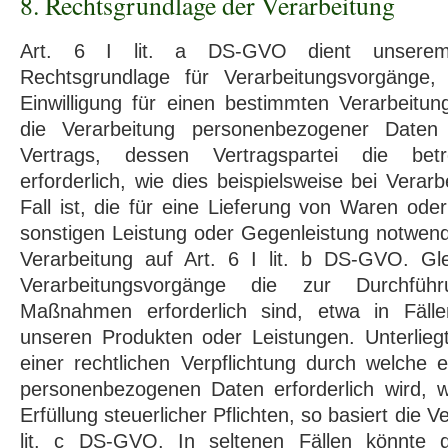
8. Rechtsgrundlage der Verarbeitung
Art. 6 I lit. a DS-GVO dient unsere
Rechtsgrundlage für Verarbeitungsvorgänge,
Einwilligung für einen bestimmten Verarbeitun
die Verarbeitung personenbezogener Daten 
Vertrags, dessen Vertragspartei die betr
erforderlich, wie dies beispielsweise bei Vera
Fall ist, die für eine Lieferung von Waren ode
sonstigen Leistung oder Gegenleistung notwendi
Verarbeitung auf Art. 6 I lit. b DS-GVO. Gle
Verarbeitungsvorgänge die zur Durchführu
Maßnahmen erforderlich sind, etwa in Fäll
unseren Produkten oder Leistungen. Unterlie
einer rechtlichen Verpflichtung durch welche 
personenbezogenen Daten erforderlich wird, w
Erfüllung steuerlicher Pflichten, so basiert die Ve
lit. c DS-GVO. In seltenen Fällen könnte d