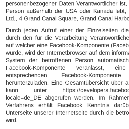
personenbezogener Daten Verantwortlicher ist,
Person außerhalb der USA oder Kanada lebt, 
Ltd., 4 Grand Canal Square, Grand Canal Harbou
Durch jeden Aufruf einer der Einzelseiten dies
durch den für die Verarbeitung Verantwortlich
auf welcher eine Facebook-Komponente (Faceboo
wurde, wird der Internetbrowser auf dem inform
System der betroffenen Person automatisch 
Facebook-Komponente veranlasst, ein
entsprechenden Facebook-Komponen
herunterzuladen. Eine Gesamtübersicht über a
kann unter https://developers.facebook.
locale=de_DE abgerufen werden. Im Rahmen
Verfahrens erhält Facebook Kenntnis darüb
Unterseite unserer Internetseite durch die bet
wird.