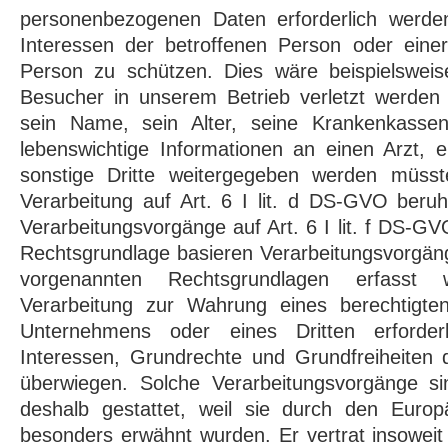
personenbezogenen Daten erforderlich werde
Interessen der betroffenen Person oder einer
Person zu schützen. Dies wäre beispielsweis
Besucher in unserem Betrieb verletzt werden
sein Name, sein Alter, seine Krankenkassen
lebenswichtige Informationen an einen Arzt, 
sonstige Dritte weitergegeben werden müss
Verarbeitung auf Art. 6 I lit. d DS-GVO beruh
Verarbeitungsvorgänge auf Art. 6 I lit. f DS-G
Rechtsgrundlage basieren Verarbeitungsvorgäng
vorgenannten Rechtsgrundlagen erfasst
Verarbeitung zur Wahrung eines berechtigte
Unternehmens oder eines Dritten erforderl
Interessen, Grundrechte und Grundfreiheiten 
überwiegen. Solche Verarbeitungsvorgänge s
deshalb gestattet, weil sie durch den Euro
besonders erwähnt wurden. Er vertrat insoweit