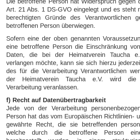
Die betroffene Person hat Widerspruch gegen 
Art. 21 Abs. 1 DS-GVO eingelegt und es steht n
berechtigten Gründe des Verantwortlichen 
betroffenen Person überwiegen.
Sofern eine der oben genannten Voraussetzu
eine betroffene Person die Einschränkung v
Daten, die bei der Heimatverein Taucha e.V
verlangen möchte, kann sie sich hierzu jederzei
des für die Verarbeitung Verantwortlichen we
der Heimatverein Taucha e.V. wird die
Verarbeitung veranlassen.
f) Recht auf Datenübertragbarkeit
Jede von der Verarbeitung personenbezogen
Person hat das vom Europäischen Richtlinien-
gewährte Recht, die sie betreffenden perso
welche durch die betroffene Person eine