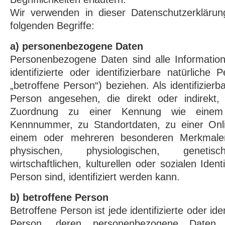
Wir verwenden in dieser Datenschutzerkläru
folgenden Begriffe:
a) personenbezogene Daten
Personenbezogene Daten sind alle Information
identifizierte oder identifizierbare natürlich
„betroffene Person“) beziehen. Als identifizierba
Person angesehen, die direkt oder indirekt, 
Zuordnung zu einer Kennung wie eine
Kennnummer, zu Standortdaten, zu einer Onl
einem oder mehreren besonderen Merkmalen
physischen, physiologischen, genetisc
wirtschaftlichen, kulturellen oder sozialen Ident
Person sind, identifiziert werden kann.
b) betroffene Person
Betroffene Person ist jede identifizierte oder iden
Person, deren personenbezogene Date