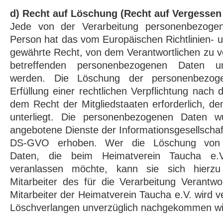
d) Recht auf Löschung (Recht auf Vergessen
Jede von der Verarbeitung personenbezogen
Person hat das vom Europäischen Richtlinien-
gewährte Recht, von dem Verantwortlichen zu ve
betreffenden personenbezogenen Daten unv
werden. Die Löschung der personenbezog
Erfüllung einer rechtlichen Verpflichtung nach
dem Recht der Mitgliedstaaten erforderlich, de
unterliegt. Die personenbezogenen Daten 
angebotene Dienste der Informationsgesellschaf
DS-GVO erhoben. Wer die Löschung von 
Daten, die beim Heimatverein Taucha e.V.
veranlassen möchte, kann sie sich hierzu
Mitarbeiter des für die Verarbeitung Verantw
Mitarbeiter der Heimatverein Taucha e.V. wird 
Löschverlangen unverzüglich nachgekommen wi