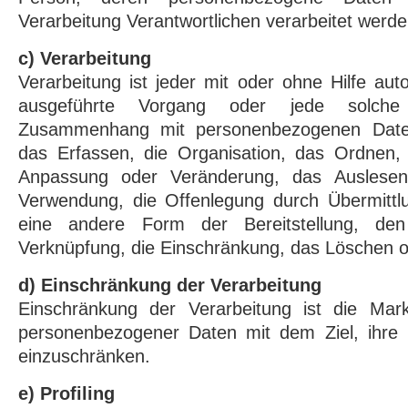
Verarbeitung Verantwortlichen verarbeitet werde
c) Verarbeitung
Verarbeitung ist jeder mit oder ohne Hilfe aut
ausgeführte Vorgang oder jede solche
Zusammenhang mit personenbezogenen Date
das Erfassen, die Organisation, das Ordnen, 
Anpassung oder Veränderung, das Auslesen
Verwendung, die Offenlegung durch Übermittlu
eine andere Form der Bereitstellung, den
Verknüpfung, die Einschränkung, das Löschen o
d) Einschränkung der Verarbeitung
Einschränkung der Verarbeitung ist die Mark
personenbezogener Daten mit dem Ziel, ihre k
einzuschränken.
e) Profiling