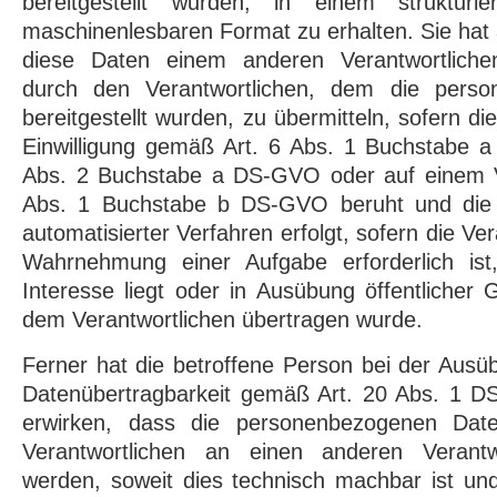
bereitgestellt wurden, in einem strukturi
maschinenlesbaren Format zu erhalten. Sie ha
diese Daten einem anderen Verantwortlich
durch den Verantwortlichen, dem die pers
bereitgestellt wurden, zu übermitteln, sofern di
Einwilligung gemäß Art. 6 Abs. 1 Buchstabe 
Abs. 2 Buchstabe a DS-GVO oder auf einem V
Abs. 1 Buchstabe b DS-GVO beruht und die V
automatisierter Verfahren erfolgt, sofern die Ver
Wahrnehmung einer Aufgabe erforderlich ist,
Interesse liegt oder in Ausübung öffentlicher 
dem Verantwortlichen übertragen wurde.
Ferner hat die betroffene Person bei der Ausü
Datenübertragbarkeit gemäß Art. 20 Abs. 1 
erwirken, dass die personenbezogenen Dat
Verantwortlichen an einen anderen Verantwo
werden, soweit dies technisch machbar ist und