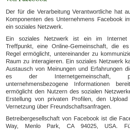
Der für die Verarbeitung Verantwortliche hat au
Komponenten des Unternehmens Facebook inte
ein soziales Netzwerk.
Ein soziales Netzwerk ist ein im Internet 
Treffpunkt, eine Online-Gemeinschaft, die e
Regel ermöglicht, untereinander zu kommunizie
Raum zu interagieren. Ein soziales Netzwerk k
Austausch von Meinungen und Erfahrungen di
es der Internetgemeinschaft, pe
unternehmensbezogene Informationen bereit
ermöglicht den Nutzern des sozialen Netzwerk
Erstellung von privaten Profilen, den Uploa
Vernetzung über Freundschaftsanfragen.
Betreibergesellschaft von Facebook ist die Fac
Way, Menlo Park, CA 94025, USA. Für