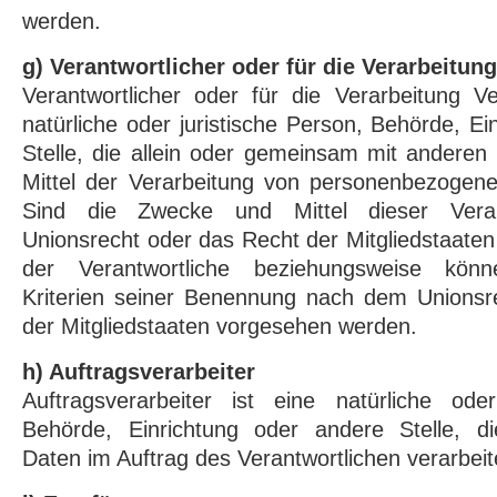
werden.
g) Verantwortlicher oder für die Verarbeitun
Verantwortlicher oder für die Verarbeitung Ver
natürliche oder juristische Person, Behörde, E
Stelle, die allein oder gemeinsam mit andere
Mittel der Verarbeitung von personenbezogene
Sind die Zwecke und Mittel dieser Vera
Unionsrecht oder das Recht der Mitgliedstaate
der Verantwortliche beziehungsweise kön
Kriterien seiner Benennung nach dem Unions
der Mitgliedstaaten vorgesehen werden.
h) Auftragsverarbeiter
Auftragsverarbeiter ist eine natürliche oder
Behörde, Einrichtung oder andere Stelle, d
Daten im Auftrag des Verantwortlichen verarbeit