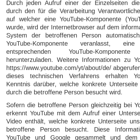
Durch jeden Aufruf einer der Einzelseiten dies
durch den für die Verarbeitung Verantwortlich
auf welcher eine YouTube-Komponente (YouTu
wurde, wird der Internetbrowser auf dem inform
System der betroffenen Person automatisch 
YouTube-Komponente veranlasst, eine
entsprechenden YouTube-Komponen
herunterzuladen. Weitere Informationen zu 
https://www.youtube.com/yt/about/de/ abgeruf
dieses technischen Verfahrens erhalten 
Kenntnis darüber, welche konkrete Unterseite 
durch die betroffene Person besucht wird.
Sofern die betroffene Person gleichzeitig bei Y
erkennt YouTube mit dem Aufruf einer Unterse
Video enthält, welche konkrete Unterseite unse
betroffene Person besucht. Diese Informa
YouTube und Google gesammelt und dem j