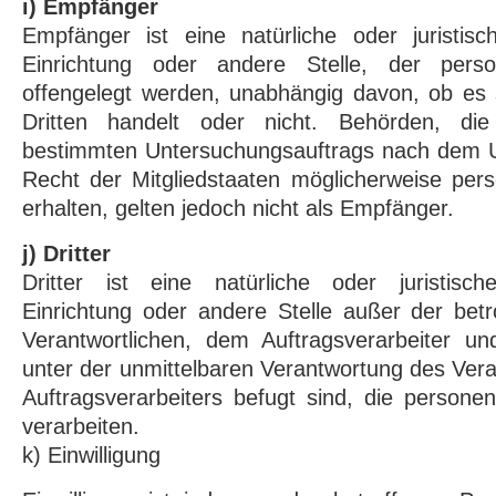
i) Empfänger
Empfänger ist eine natürliche oder juristis
Einrichtung oder andere Stelle, der pers
offengelegt werden, unabhängig davon, ob es 
Dritten handelt oder nicht. Behörden, d
bestimmten Untersuchungsauftrags nach dem 
Recht der Mitgliedstaaten möglicherweise pe
erhalten, gelten jedoch nicht als Empfänger.
j) Dritter
Dritter ist eine natürliche oder juristisc
Einrichtung oder andere Stelle außer der bet
Verantwortlichen, dem Auftragsverarbeiter u
unter der unmittelbaren Verantwortung des Vera
Auftragsverarbeiters befugt sind, die person
verarbeiten.
k) Einwilligung