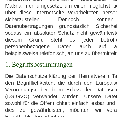
Maßnahmen umgesetzt, um einen möglichst lü
über diese Internetseite verarbeiteten per
sicherzustellen. Dennoch können I
Datenübertragungen grundsätzlich Sicherhei
sodass ein absoluter Schutz nicht gewährleis
diesem Grund steht es jeder betroff
personenbezogene Daten auch auf alt
beispielsweise telefonisch, an uns zu übermittel
1. Begriffsbestimmungen
Die Datenschutzerklärung der Heimatverein Ta
den Begrifflichkeiten, die durch den Europäis
Verordnungsgeber beim Erlass der Datensch
(DS-GVO) verwendet wurden. Unsere Datens
sowohl für die Öffentlichkeit einfach lesbar und
dies zu gewährleisten, möchten wir vor
Begrifflichkeiten erläutern.