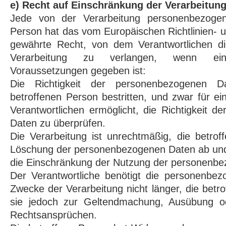
e) Recht auf Einschränkung der Verarbeitun
Jede von der Verarbeitung personenbezogen
Person hat das vom Europäischen Richtlinien-
gewährte Recht, von dem Verantwortlichen d
Verarbeitung zu verlangen, wenn ei
Voraussetzungen gegeben ist:
Die Richtigkeit der personenbezogenen 
betroffenen Person bestritten, und zwar für e
Verantwortlichen ermöglicht, die Richtigkeit 
Daten zu überprüfen.
Die Verarbeitung ist unrechtmäßig, die betrof
Löschung der personenbezogenen Daten ab und 
die Einschränkung der Nutzung der personenb
Der Verantwortliche benötigt die personenbez
Zwecke der Verarbeitung nicht länger, die betr
sie jedoch zur Geltendmachung, Ausübung od
Rechtsansprüchen.