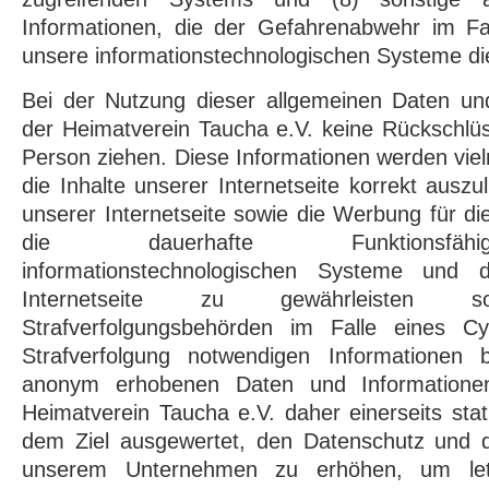
Informationen, die der Gefahrenabwehr im Fal
unsere informationstechnologischen Systeme di
Bei der Nutzung dieser allgemeinen Daten un
der Heimatverein Taucha e.V. keine Rückschlüs
Person ziehen. Diese Informationen werden viel
die Inhalte unserer Internetseite korrekt auszuli
unserer Internetseite sowie die Werbung für di
die dauerhafte Funktionsfähi
informationstechnologischen Systeme und 
Internetseite zu gewährleiste
Strafverfolgungsbehörden im Falle eines Cy
Strafverfolgung notwendigen Informationen be
anonym erhobenen Daten und Informatione
Heimatverein Taucha e.V. daher einerseits stat
dem Ziel ausgewertet, den Datenschutz und di
unserem Unternehmen zu erhöhen, um letzt