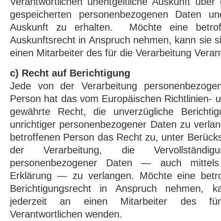
Verantwortlichen unentgeltliche Auskunft über
gespeicherten personenbezogenen Daten un
Auskunft zu erhalten. Möchte eine betrof
Auskunftsrecht in Anspruch nehmen, kann sie si
einen Mitarbeiter des für die Verarbeitung Vera
c) Recht auf Berichtigung
Jede von der Verarbeitung personenbezogen
Person hat das vom Europäischen Richtlinien-
gewährte Recht, die unverzügliche Berichtig
unrichtiger personenbezogener Daten zu verlan
betroffenen Person das Recht zu, unter Berück
der Verarbeitung, die Vervollständigu
personenbezogener Daten — auch mittels
Erklärung — zu verlangen. Möchte eine betr
Berichtigungsrecht in Anspruch nehmen, k
jederzeit an einen Mitarbeiter des fü
Verantwortlichen wenden.