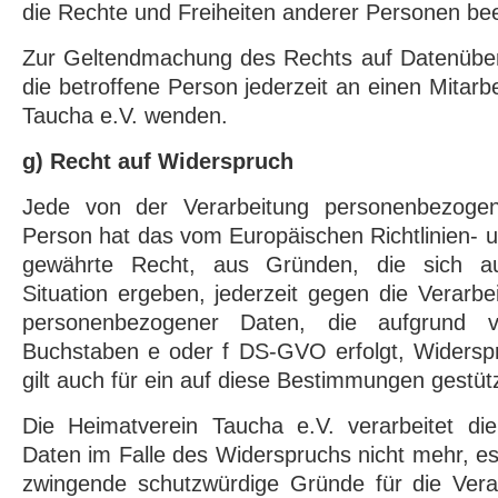
die Rechte und Freiheiten anderer Personen bee
Zur Geltendmachung des Rechts auf Datenübert
die betroffene Person jederzeit an einen Mitarb
Taucha e.V. wenden.
g) Recht auf Widerspruch
Jede von der Verarbeitung personenbezogen
Person hat das vom Europäischen Richtlinien-
gewährte Recht, aus Gründen, die sich au
Situation ergeben, jederzeit gegen die Verarbe
personenbezogener Daten, die aufgrund
Buchstaben e oder f DS-GVO erfolgt, Widerspr
gilt auch für ein auf diese Bestimmungen gestütz
Die Heimatverein Taucha e.V. verarbeitet d
Daten im Falle des Widerspruchs nicht mehr, es
zwingende schutzwürdige Gründe für die Vera