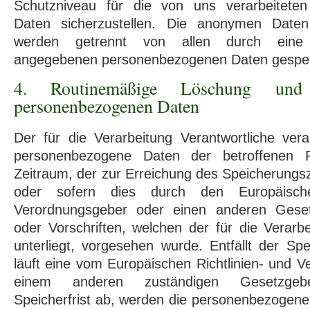
Schutzniveau für die von uns verarbeitete
Daten sicherzustellen. Die anonymen Daten 
werden getrennt von allen durch eine 
angegebenen personenbezogenen Daten gespei
4. Routinemäßige Löschung un
personenbezogenen Daten
Der für die Verarbeitung Verantwortliche vera
personenbezogene Daten der betroffenen 
Zeitraum, der zur Erreichung des Speicherungsz
oder sofern dies durch den Europäische
Verordnungsgeber oder einen anderen Gese
oder Vorschriften, welchen der für die Verarbe
unterliegt, vorgesehen wurde. Entfällt der S
läuft eine vom Europäischen Richtlinien- und 
einem anderen zuständigen Gesetzgebe
Speicherfrist ab, werden die personenbezogen