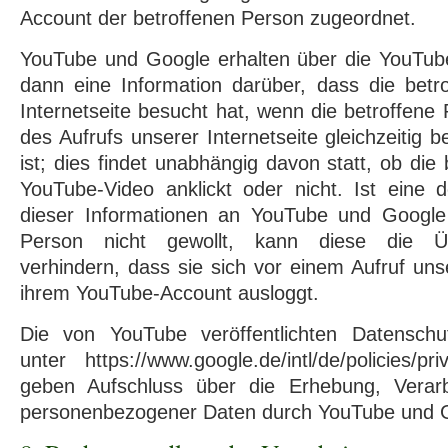
Account der betroffenen Person zugeordnet.
YouTube und Google erhalten über die YouTu
dann eine Information darüber, dass die betr
Internetseite besucht hat, wenn die betroffene
des Aufrufs unserer Internetseite gleichzeitig 
ist; dies findet unabhängig davon statt, ob die
YouTube-Video anklickt oder nicht. Ist eine d
dieser Informationen an YouTube und Google
Person nicht gewollt, kann diese die Üb
verhindern, dass sie sich vor einem Aufruf uns
ihrem YouTube-Account ausloggt.
Die von YouTube veröffentlichten Datenschu
unter https://www.google.de/intl/de/policies/p
geben Aufschluss über die Erhebung, Verar
personenbezogener Daten durch YouTube und 