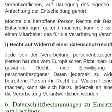
Verantwortlichen, auf Darlegung des eigenen
Anfechtung der Entscheidung gehört.
Möchte die betroffene Person Rechte mit Bezu
Entscheidungen geltend machen, kann sie sich
einen Mitarbeiter des für die Verarbeitung Vera
i) Recht auf Widerruf einer datenschutzrecht
Jede von der Verarbeitung personenbezogen
Person hat das vom Europäischen Richtlinien-
gewährte Recht, eine Einwilligung 
personenbezogener Daten jederzeit zu wid
betroffene Person ihr Recht auf Widerruf einer
machen, kann sie sich hierzu jederzeit an eine
die Verarbeitung Verantwortlichen wenden.
6. Datenschutzbestimmungen zu Einsa
von Facebook