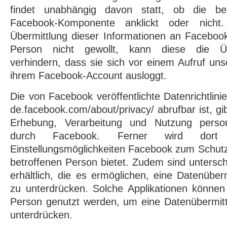
findet unabhängig davon statt, ob die be
Facebook-Komponente anklickt oder nicht.
Übermittlung dieser Informationen an Faceboo
Person nicht gewollt, kann diese die Üb
verhindern, dass sie sich vor einem Aufruf uns
ihrem Facebook-Account ausloggt.
Die von Facebook veröffentlichte Datenrichtlinie,
de.facebook.com/about/privacy/ abrufbar ist, gi
Erhebung, Verarbeitung und Nutzung perso
durch Facebook. Ferner wird dort e
Einstellungsmöglichkeiten Facebook zum Schutz
betroffenen Person bietet. Zudem sind untersch
erhältlich, die es ermöglichen, eine Datenübe
zu unterdrücken. Solche Applikationen können
Person genutzt werden, um eine Datenübermit
unterdrücken.