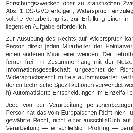
Forschungszwecken oder zu statistischen Zw
Abs. 1 DS-GVO erfolgen, Widerspruch einzuleg
solche Verarbeitung ist zur Erfüllung einer im 
liegenden Aufgabe erforderlich.
Zur Ausübung des Rechts auf Widerspruch kann
Person direkt jeden Mitarbeiter der Heimatve
einen anderen Mitarbeiter wenden. Der betrof
ferner frei, im Zusammenhang mit der Nutzu
Informationsgesellschaft, ungeachtet der Richt
Widerspruchsrecht mittels automatisierter Ver
denen technische Spezifikationen verwendet we
h) Automatisierte Entscheidungen im Einzelfall ei
Jede von der Verarbeitung personenbezogen
Person hat das vom Europäischen Richtlinien-
gewährte Recht, nicht einer ausschließlich auf
Verarbeitung — einschließlich Profiling — be