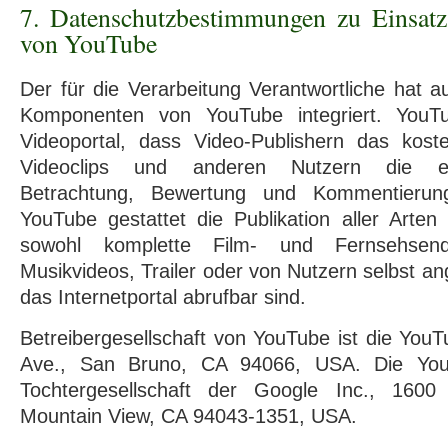
7. Datenschutzbestimmungen zu Einsa
von YouTube
Der für die Verarbeitung Verantwortliche hat au
Komponenten von YouTube integriert. YouTub
Videoportal, dass Video-Publishern das koste
Videoclips und anderen Nutzern die ebe
Betrachtung, Bewertung und Kommentierung
YouTube gestattet die Publikation aller Arte
sowohl komplette Film- und Fernsehsen
Musikvideos, Trailer oder von Nutzern selbst an
das Internetportal abrufbar sind.
Betreibergesellschaft von YouTube ist die You
Ave., San Bruno, CA 94066, USA. Die YouT
Tochtergesellschaft der Google Inc., 1600
Mountain View, CA 94043-1351, USA.