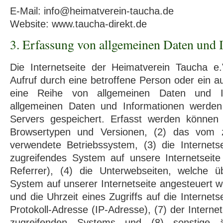
E-Mail: info@heimatverein-taucha.de
Website: www.taucha-direkt.de
3. Erfassung von allgemeinen Daten und 
Die Internetseite der Heimatverein Taucha e.
Aufruf durch eine betroffene Person oder ein a
eine Reihe von allgemeinen Daten und In
allgemeinen Daten und Informationen werden
Servers gespeichert. Erfasst werden können
Browsertypen und Versionen, (2) das vom 
verwendete Betriebssystem, (3) die Internets
zugreifendes System auf unsere Internetseite
Referrer), (4) die Unterwebseiten, welche ü
System auf unserer Internetseite angesteuert 
und die Uhrzeit eines Zugriffs auf die Internetse
Protokoll-Adresse (IP-Adresse), (7) der Interne
zugreifenden Systems und (8) sonstige 