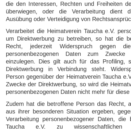
die den Interessen, Rechten und Freiheiten d
überwiegen, oder die Verarbeitung dient 
Ausübung oder Verteidigung von Rechtsansprü
Verarbeitet die Heimatverein Taucha e.V. per
um Direktwerbung zu betreiben, so hat die b
Recht, jederzeit Widerspruch gegen di
personenbezogenen Daten zum Zwecke d
einzulegen. Dies gilt auch für das Profiling, 
Direktwerbung in Verbindung steht. Widersp
Person gegenüber der Heimatverein Taucha e.V.
Zwecke der Direktwerbung, so wird die Heimatv
personenbezogenen Daten nicht mehr für diese
Zudem hat die betroffene Person das Recht, a
aus ihrer besonderen Situation ergeben, gege
Verarbeitung personenbezogener Daten, die 
Taucha e.V. zu wissenschaftlichen o