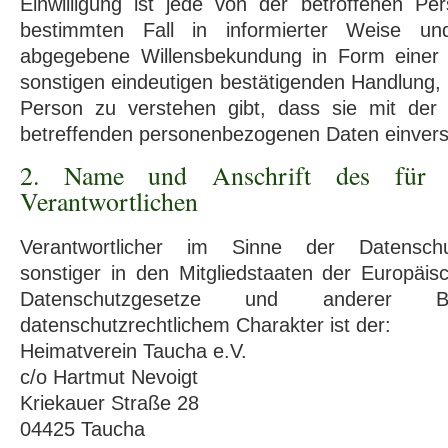
Einwilligung ist jede von der betroffenen Pers
bestimmten Fall in informierter Weise und
abgegebene Willensbekundung in Form einer 
sonstigen eindeutigen bestätigenden Handlung, 
Person zu verstehen gibt, dass sie mit der 
betreffenden personenbezogenen Daten einverst
2. Name und Anschrift des für d
Verantwortlichen
Verantwortlicher im Sinne der Datenschut
sonstiger in den Mitgliedstaaten der Europäi
Datenschutzgesetze und anderer B
datenschutzrechtlichem Charakter ist der:
Heimatverein Taucha e.V.
c/o Hartmut Nevoigt
Kriekauer Straße 28
04425 Taucha