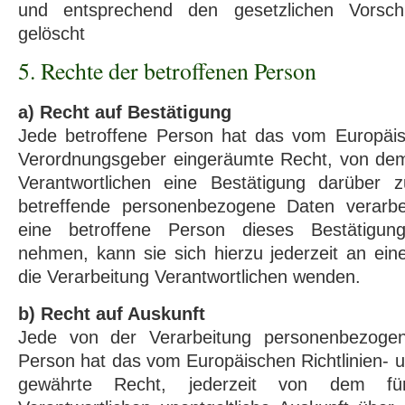
und entsprechend den gesetzlichen Vorschr
gelöscht
5. Rechte der betroffenen Person
a) Recht auf Bestätigung
Jede betroffene Person hat das vom Europäisc
Verordnungsgeber eingeräumte Recht, von dem 
Verantwortlichen eine Bestätigung darüber 
betreffende personenbezogene Daten verarbe
eine betroffene Person dieses Bestätigun
nehmen, kann sie sich hierzu jederzeit an eine
die Verarbeitung Verantwortlichen wenden.
b) Recht auf Auskunft
Jede von der Verarbeitung personenbezogen
Person hat das vom Europäischen Richtlinien-
gewährte Recht, jederzeit von dem für