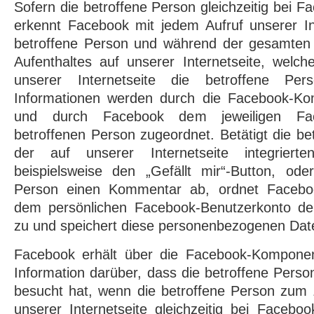
Sofern die betroffene Person gleichzeitig bei Fa
erkennt Facebook mit jedem Aufruf unserer In
betroffene Person und während der gesamten 
Aufenthaltes auf unserer Internetseite, welch
unserer Internetseite die betroffene Per
Informationen werden durch die Facebook-K
und durch Facebook dem jeweiligen Fac
betroffenen Person zugeordnet. Betätigt die be
der auf unserer Internetseite integrierte
beispielsweise den „Gefällt mir“-Button, ode
Person einen Kommentar ab, ordnet Faceboo
dem persönlichen Facebook-Benutzerkonto de
zu und speichert diese personenbezogenen Dat
Facebook erhält über die Facebook-Kompone
Information darüber, dass die betroffene Perso
besucht hat, wenn die betroffene Person zum 
unserer Internetseite gleichzeitig bei Faceboo