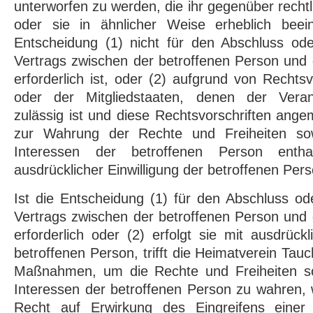
unterworfen zu werden, die ihr gegenüber rechtl
oder sie in ähnlicher Weise erheblich beeint
Entscheidung (1) nicht für den Abschluss ode
Vertrags zwischen der betroffenen Person und
erforderlich ist, oder (2) aufgrund von Rechts
oder der Mitgliedstaaten, denen der Verantw
zulässig ist und diese Rechtsvorschriften a
zur Wahrung der Rechte und Freiheiten sow
Interessen der betroffenen Person enth
ausdrücklicher Einwilligung der betroffenen Pers
Ist die Entscheidung (1) für den Abschluss ode
Vertrags zwischen der betroffenen Person und
erforderlich oder (2) erfolgt sie mit ausdrückl
betroffenen Person, trifft die Heimatverein Ta
Maßnahmen, um die Rechte und Freiheiten so
Interessen der betroffenen Person zu wahren,
Recht auf Erwirkung des Eingreifens einer